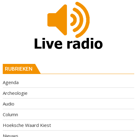
RUBRIEKEN
Agenda
Archeologie
Audio
Column
Hoeksche Waard Kiest
Nieuws