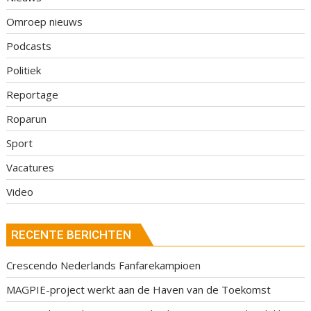
Omroep nieuws
Podcasts
Politiek
Reportage
Roparun
Sport
Vacatures
Video
RECENTE BERICHTEN
Crescendo Nederlands Fanfarekampioen
MAGPIE-project werkt aan de Haven van de Toekomst