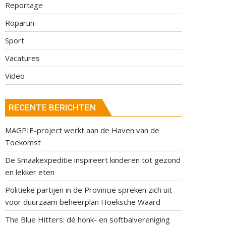
Reportage
Roparun
Sport
Vacatures
Video
RECENTE BERICHTEN
MAGPIE-project werkt aan de Haven van de
Toekomst
De Smaakexpeditie inspireert kinderen tot gezond
en lekker eten
Politieke partijen in de Provincie spreken zich uit
voor duurzaam beheerplan Hoeksche Waard
The Blue Hitters: dé honk- en softbalvereniging