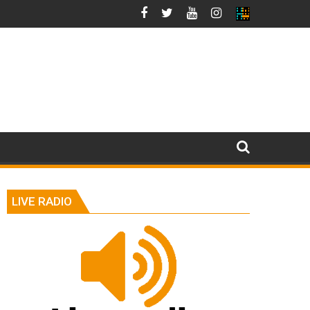
LIVE RADIO