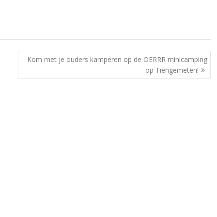
Kom met je ouders kamperen op de OERRR minicamping
op Tiengemeten!