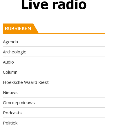
RUBRIEKEN
Agenda
Archeologie
Audio
Column
Hoeksche Waard Kiest
Nieuws
Omroep nieuws
Podcasts
Politiek