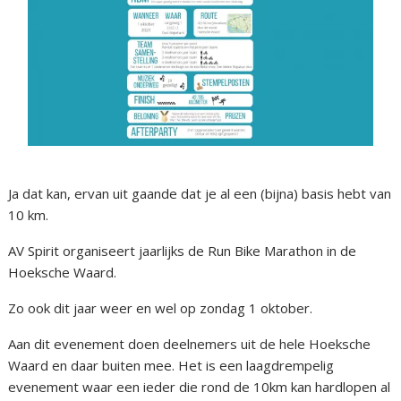
Ja dat kan, ervan uit gaande dat je al een (bijna) basis hebt van
10 km.
AV Spirit organiseert jaarlijks de Run Bike Marathon in de
Hoeksche Waard.
Zo ook dit jaar weer en wel op zondag 1 oktober.
Aan dit evenement doen deelnemers uit de hele Hoeksche
Waard en daar buiten mee. Het is een laagdrempelig
evenement waar een ieder die rond de 10km kan hardlopen al