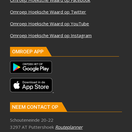
Omroep Hoeksche Waard op Twitter
Omroep Hoeksche Waard op YouTube
Omroep Hoeksche Waard op Instagram
OMROEP APP
NEEM CONTACT OP
Schouteneinde 20-22
3297 AT Puttershoek
Routeplanner