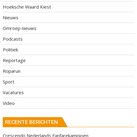
Hoeksche Waard Kiest
Nieuws
Omroep nieuws
Podcasts
Politiek
Reportage
Roparun
Sport
Vacatures
Video
RECENTE BERICHTEN
Crescendo Nederlands Fanfarekampioen