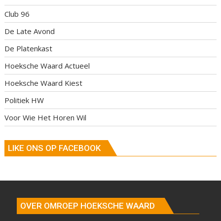
Club 96
De Late Avond
De Platenkast
Hoeksche Waard Actueel
Hoeksche Waard Kiest
Politiek HW
Voor Wie Het Horen Wil
LIKE ONS OP FACEBOOK
OVER OMROEP HOEKSCHE WAARD