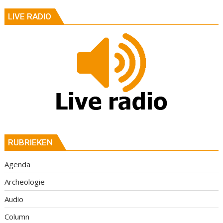
LIVE RADIO
RUBRIEKEN
Agenda
Archeologie
Audio
Column