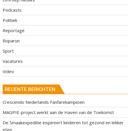
Podcasts
Politiek
Reportage
Roparun
Sport
Vacatures
Video
RECENTE BERICHTEN
Crescendo Nederlands Fanfarekampioen
MAGPIE-project werkt aan de Haven van de Toekomst
De Smaakexpeditie inspireert kinderen tot gezond en lekker
eten