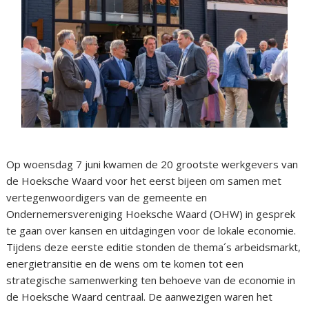
Op woensdag 7 juni kwamen de 20 grootste werkgevers van
de Hoeksche Waard voor het eerst bijeen om samen met
vertegenwoordigers van de gemeente en
Ondernemersvereniging Hoeksche Waard (OHW) in gesprek
te gaan over kansen en uitdagingen voor de lokale economie.
Tijdens deze eerste editie stonden de thema´s arbeidsmarkt,
energietransitie en de wens om te komen tot een
strategische samenwerking ten behoeve van de economie in
de Hoeksche Waard centraal. De aanwezigen waren het