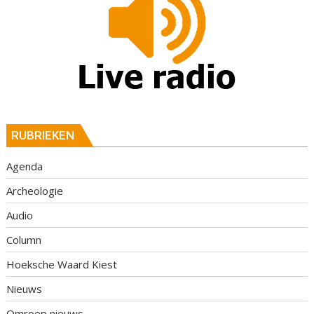
RUBRIEKEN
Agenda
Archeologie
Audio
Column
Hoeksche Waard Kiest
Nieuws
Omroep nieuws