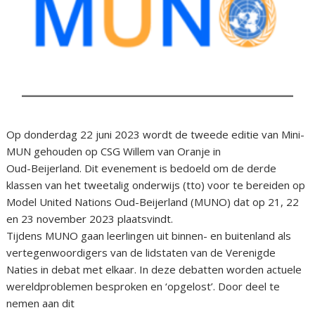
Op donderdag 22 juni 2023 wordt de tweede editie van Mini-
MUN gehouden op CSG Willem van Oranje in
Oud-Beijerland. Dit evenement is bedoeld om de derde
klassen van het tweetalig onderwijs (tto) voor te bereiden op
Model United Nations Oud-Beijerland (MUNO) dat op 21, 22
en 23 november 2023 plaatsvindt.
Tijdens MUNO gaan leerlingen uit binnen- en buitenland als
vertegenwoordigers van de lidstaten van de Verenigde
Naties in debat met elkaar. In deze debatten worden actuele
wereldproblemen besproken en ‘opgelost’. Door deel te
nemen aan dit