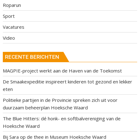
Roparun
Sport
Vacatures
Video
RECENTE BERICHTEN
MAGPIE-project werkt aan de Haven van de Toekomst
De Smaakexpeditie inspireert kinderen tot gezond en lekker
eten
Politieke partijen in de Provincie spreken zich uit voor
duurzaam beheerplan Hoeksche Waard
The Blue Hitters: dé honk- en softbalvereniging van de
Hoeksche Waard
Bij Sara op de thee in Museum Hoeksche Waard