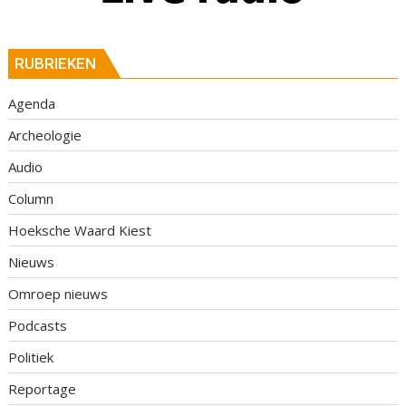
RUBRIEKEN
Agenda
Archeologie
Audio
Column
Hoeksche Waard Kiest
Nieuws
Omroep nieuws
Podcasts
Politiek
Reportage