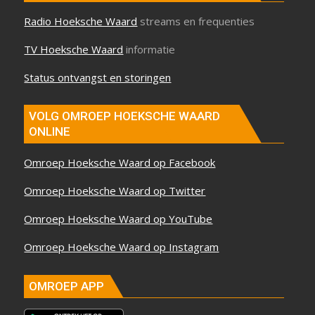
Radio Hoeksche Waard
streams en frequenties
TV Hoeksche Waard
informatie
Status ontvangst en storingen
VOLG OMROEP HOEKSCHE WAARD
ONLINE
Omroep Hoeksche Waard op Facebook
Omroep Hoeksche Waard op Twitter
Omroep Hoeksche Waard op YouTube
Omroep Hoeksche Waard op Instagram
OMROEP APP