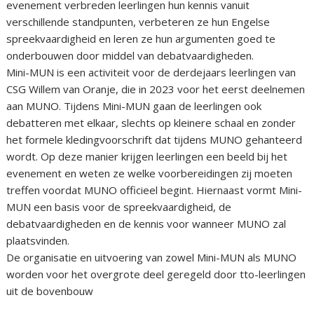
evenement verbreden leerlingen hun kennis vanuit
verschillende standpunten, verbeteren ze hun Engelse
spreekvaardigheid en leren ze hun argumenten goed te
onderbouwen door middel van debatvaardigheden.
Mini-MUN is een activiteit voor de derdejaars leerlingen van
CSG Willem van Oranje, die in 2023 voor het eerst deelnemen
aan MUNO. Tijdens Mini-MUN gaan de leerlingen ook
debatteren met elkaar, slechts op kleinere schaal en zonder
het formele kledingvoorschrift dat tijdens MUNO gehanteerd
wordt. Op deze manier krijgen leerlingen een beeld bij het
evenement en weten ze welke voorbereidingen zij moeten
treffen voordat MUNO officieel begint. Hiernaast vormt Mini-
MUN een basis voor de spreekvaardigheid, de
debatvaardigheden en de kennis voor wanneer MUNO zal
plaatsvinden.
De organisatie en uitvoering van zowel Mini-MUN als MUNO
worden voor het overgrote deel geregeld door tto-leerlingen
uit de bovenbouw