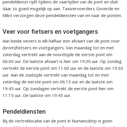
pendeldienst rijdt tijdens de vaartijden van de pont en sluit
daar zo goed mogelijk op aan. Taxivervoerders Goverde en
Milot verzorgen deze pendeldiensten van en naar de ponten.
Veer voor fietsers en voetgangers
Aan beide oevers is elk halfuur een afvaart van de pont voor
(brom)fietsers en voetgangers. Van maandag tot en met
zaterdag vertrekt aan de noordzijde de eerste pont om
06.00 uur. De laatste afvaart is hier om 19.30 uur. Op zondag
vertrekt de eerste pont om 11.00 uur en de laatste om 19.30
uur. Aan de zuidzijde vertrekt van maandag tot en met
zaterdag de eerste pont om 06.15 uur en de laatste om
19.45 uur. Op zondagen vertrekt de eerste pont hier om
11.15 uur. De laatste om 19.45 uur.
Pendeldiensten
Bij de vertreklocatie van de pont in Numansdorp is geen