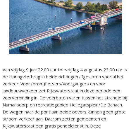
Van vrijdag 9 juni 22.00 uur tot vrijdag 4 augustus 23.00 uur is
de Haringvlietbrug in beide richtingen afgesloten voor al het
verkeer. Voor (brom)fietsers/voetgangers en voor
landbouwverkeer zet Rijkswaterstaat in deze periode een
veerverbinding in. De veerboten varen tussen het strandje bij
Numansdorp en recreatiegebied Hellegatsplein/De Banaan.
De wegen naar de pont aan beide oevers kunnen geen grote
stroom verkeer aan. Daarom zetten gemeenten en
Rijkswaterstaat een gratis pendeldienst in. Deze