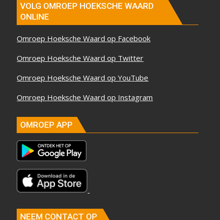
VOLG OMROEP HOEKSCHE WAARD
ONLINE
Omroep Hoeksche Waard op Facebook
Omroep Hoeksche Waard op Twitter
Omroep Hoeksche Waard op YouTube
Omroep Hoeksche Waard op Instagram
OMROEP APP
NEEM CONTACT OP