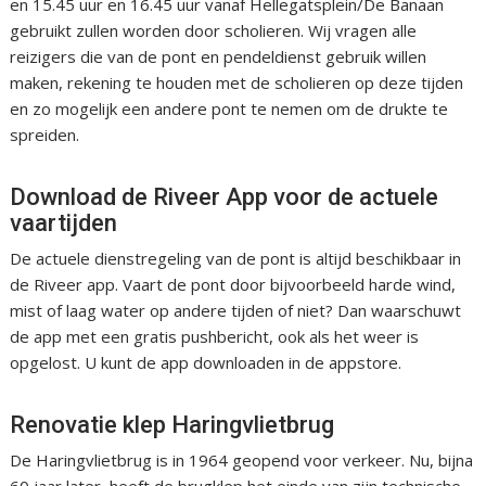
en 15.45 uur en 16.45 uur vanaf Hellegatsplein/De Banaan
gebruikt zullen worden door scholieren. Wij vragen alle
reizigers die van de pont en pendeldienst gebruik willen
maken, rekening te houden met de scholieren op deze tijden
en zo mogelijk een andere pont te nemen om de drukte te
spreiden.
Download de Riveer App voor de actuele
vaartijden
De actuele dienstregeling van de pont is altijd beschikbaar in
de Riveer app. Vaart de pont door bijvoorbeeld harde wind,
mist of laag water op andere tijden of niet? Dan waarschuwt
de app met een gratis pushbericht, ook als het weer is
opgelost. U kunt de app downloaden in de appstore.
Renovatie klep Haringvlietbrug
De Haringvlietbrug is in 1964 geopend voor verkeer. Nu, bijna