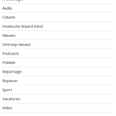
Audio
Column
Hoeksche Waard Kiest
Nieuws
Omroep nieuws
Podcasts
Politiek
Reportage
Roparun
Sport
Vacatures
Video