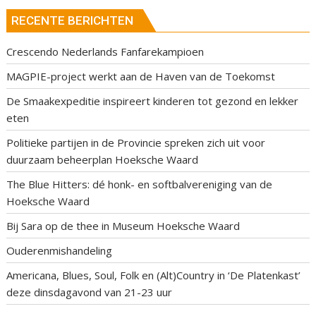
RECENTE BERICHTEN
Crescendo Nederlands Fanfarekampioen
MAGPIE-project werkt aan de Haven van de Toekomst
De Smaakexpeditie inspireert kinderen tot gezond en lekker
eten
Politieke partijen in de Provincie spreken zich uit voor
duurzaam beheerplan Hoeksche Waard
The Blue Hitters: dé honk- en softbalvereniging van de
Hoeksche Waard
Bij Sara op de thee in Museum Hoeksche Waard
Ouderenmishandeling
Americana, Blues, Soul, Folk en (Alt)Country in ‘De Platenkast’
deze dinsdagavond van 21-23 uur