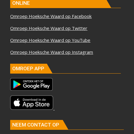
ONLINE
Omroep Hoeksche Waard op Facebook
Omroep Hoeksche Waard op Twitter
Omroep Hoeksche Waard op YouTube
Omroep Hoeksche Waard op Instagram
OMROEP APP
NEEM CONTACT OP