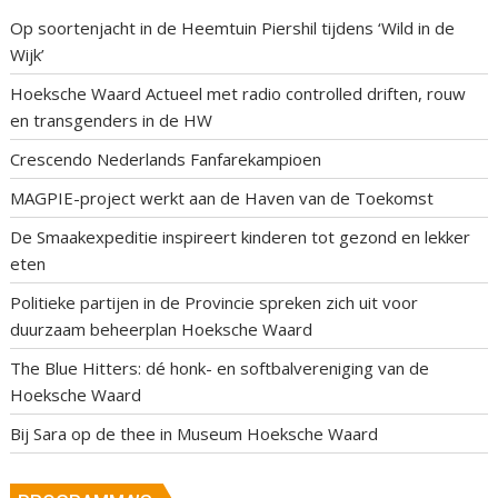
Op soortenjacht in de Heemtuin Piershil tijdens ‘Wild in de
Wijk’
Hoeksche Waard Actueel met radio controlled driften, rouw
en transgenders in de HW
Crescendo Nederlands Fanfarekampioen
MAGPIE-project werkt aan de Haven van de Toekomst
De Smaakexpeditie inspireert kinderen tot gezond en lekker
eten
Politieke partijen in de Provincie spreken zich uit voor
duurzaam beheerplan Hoeksche Waard
The Blue Hitters: dé honk- en softbalvereniging van de
Hoeksche Waard
Bij Sara op de thee in Museum Hoeksche Waard