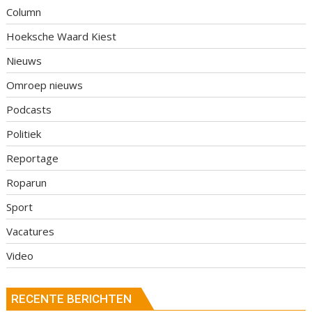
Column
Hoeksche Waard Kiest
Nieuws
Omroep nieuws
Podcasts
Politiek
Reportage
Roparun
Sport
Vacatures
Video
RECENTE BERICHTEN