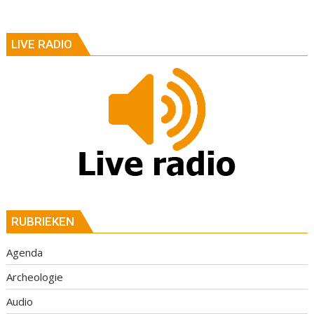
LIVE RADIO
RUBRIEKEN
Agenda
Archeologie
Audio