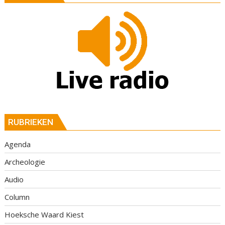
RUBRIEKEN
Agenda
Archeologie
Audio
Column
Hoeksche Waard Kiest