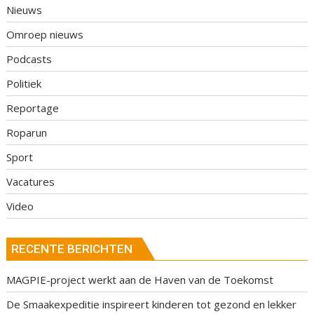
Nieuws
Omroep nieuws
Podcasts
Politiek
Reportage
Roparun
Sport
Vacatures
Video
RECENTE BERICHTEN
MAGPIE-project werkt aan de Haven van de Toekomst
De Smaakexpeditie inspireert kinderen tot gezond en lekker