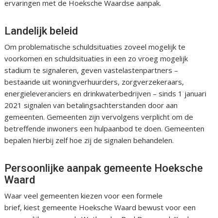
ervaringen met de Hoeksche Waardse aanpak.
Landelijk beleid
Om problematische schuldsituaties zoveel mogelijk te
voorkomen en schuldsituaties in een zo vroeg mogelijk
stadium te signaleren, geven vastelastenpartners –
bestaande uit woningverhuurders, zorgverzekeraars,
energieleveranciers en drinkwaterbedrijven – sinds 1 januari
2021 signalen van betalingsachterstanden door aan
gemeenten. Gemeenten zijn vervolgens verplicht om de
betreffende inwoners een hulpaanbod te doen. Gemeenten
bepalen hierbij zelf hoe zij de signalen behandelen.
Persoonlijke aanpak gemeente Hoeksche
Waard
Waar veel gemeenten kiezen voor een formele
brief, kiest gemeente Hoeksche Waard bewust voor een