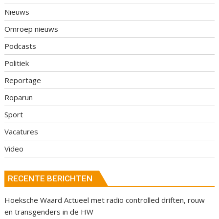
Nieuws
Omroep nieuws
Podcasts
Politiek
Reportage
Roparun
Sport
Vacatures
Video
RECENTE BERICHTEN
Hoeksche Waard Actueel met radio controlled driften, rouw
en transgenders in de HW