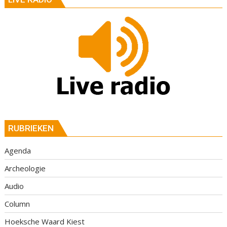
RUBRIEKEN
Agenda
Archeologie
Audio
Column
Hoeksche Waard Kiest