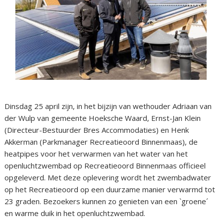
Dinsdag 25 april zijn, in het bijzijn van wethouder Adriaan van
der Wulp van gemeente Hoeksche Waard, Ernst-Jan Klein
(Directeur-Bestuurder Bres Accommodaties) en Henk
Akkerman (Parkmanager Recreatieoord Binnenmaas), de
heatpipes voor het verwarmen van het water van het
openluchtzwembad op Recreatieoord Binnenmaas officieel
opgeleverd. Met deze oplevering wordt het zwembadwater
op het Recreatieoord op een duurzame manier verwarmd tot
23 graden. Bezoekers kunnen zo genieten van een `groene´
en warme duik in het openluchtzwembad.