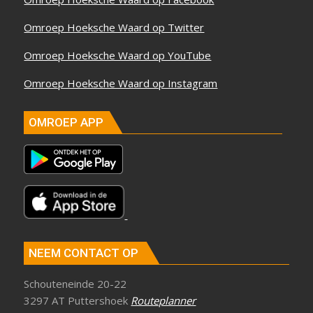
Omroep Hoeksche Waard op Twitter
Omroep Hoeksche Waard op YouTube
Omroep Hoeksche Waard op Instagram
OMROEP APP
NEEM CONTACT OP
Schouteneinde 20-22
3297 AT Puttershoek
Routeplanner