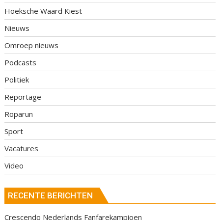
Hoeksche Waard Kiest
Nieuws
Omroep nieuws
Podcasts
Politiek
Reportage
Roparun
Sport
Vacatures
Video
RECENTE BERICHTEN
Crescendo Nederlands Fanfarekampioen