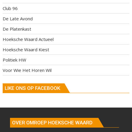
Club 96
De Late Avond
De Platenkast
Hoeksche Waard Actueel
Hoeksche Waard Kiest
Politiek HW
Voor Wie Het Horen Wil
LIKE ONS OP FACEBOOK
OVER OMROEP HOEKSCHE WAARD