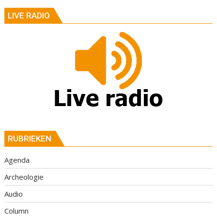
LIVE RADIO
RUBRIEKEN
Agenda
Archeologie
Audio
Column