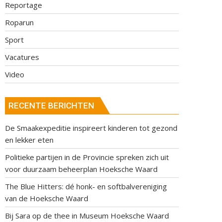
Reportage
Roparun
Sport
Vacatures
Video
RECENTE BERICHTEN
De Smaakexpeditie inspireert kinderen tot gezond
en lekker eten
Politieke partijen in de Provincie spreken zich uit
voor duurzaam beheerplan Hoeksche Waard
The Blue Hitters: dé honk- en softbalvereniging
van de Hoeksche Waard
Bij Sara op de thee in Museum Hoeksche Waard