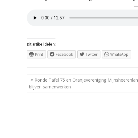
Dit artikel delen:
Print
Facebook
Twitter
WhatsApp
Berichtnavigatie
Ronde Tafel 75 en Oranjevereniging Mijnsheerenla
blijven samenwerken