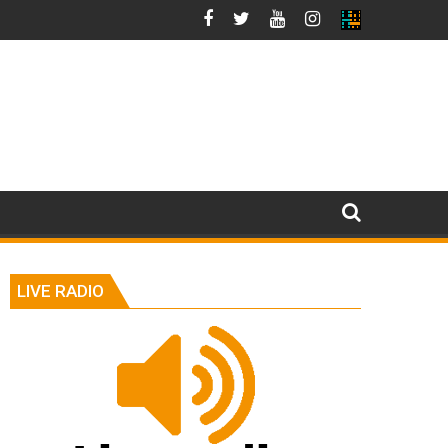
LIVE RADIO