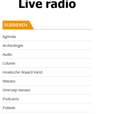
RUBRIEKEN
Agenda
Archeologie
Audio
Column
Hoeksche Waard Kiest
Nieuws
Omroep nieuws
Podcasts
Politiek