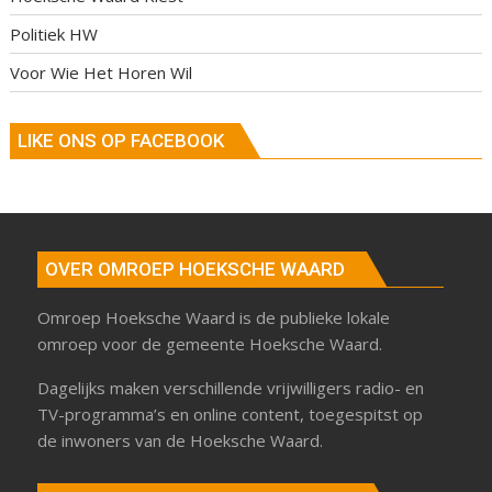
Politiek HW
Voor Wie Het Horen Wil
LIKE ONS OP FACEBOOK
OVER OMROEP HOEKSCHE WAARD
Omroep Hoeksche Waard is de publieke lokale
omroep voor de gemeente Hoeksche Waard.
Dagelijks maken verschillende vrijwilligers radio- en
TV-programma’s en online content, toegespitst op
de inwoners van de Hoeksche Waard.