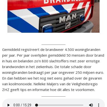
Gemiddeld registreert de brandweer
4.500
woningbranden
per jaar. Per jaar overlijden gemiddeld 50 mensen door brand
in huis en belanden zo’n 800 slachtoffers met zeer ernstige
brandwonden in het ziekenhuis. De totale schade door
woningbranden bedraagt per jaar ongeveer 250 miljoen euro.
En dan hebben we het nog niet eens gehad over de gevaren
van koolmonoxide. Nelleke Maljers van de Veiligheidsregio
ZHZ geeft tips en informatie hoe dit alles te voorkomen.