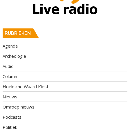
RUBRIEKEN
Agenda
Archeologie
Audio
Column
Hoeksche Waard Kiest
Nieuws
Omroep nieuws
Podcasts
Politiek