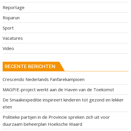
Reportage
Roparun
Sport
Vacatures
Video
RECENTE BERICHTEN
Crescendo Nederlands Fanfarekampioen
MAGPIE-project werkt aan de Haven van de Toekomst
De Smaakexpeditie inspireert kinderen tot gezond en lekker
eten
Politieke partijen in de Provincie spreken zich uit voor
duurzaam beheerplan Hoeksche Waard