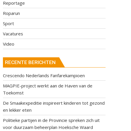
Reportage
Roparun
Sport
Vacatures
Video
RECENTE BERICHTEN
Crescendo Nederlands Fanfarekampioen
MAGPIE-project werkt aan de Haven van de
Toekomst
De Smaakexpeditie inspireert kinderen tot gezond
en lekker eten
Politieke partijen in de Provincie spreken zich uit
voor duurzaam beheerplan Hoeksche Waard