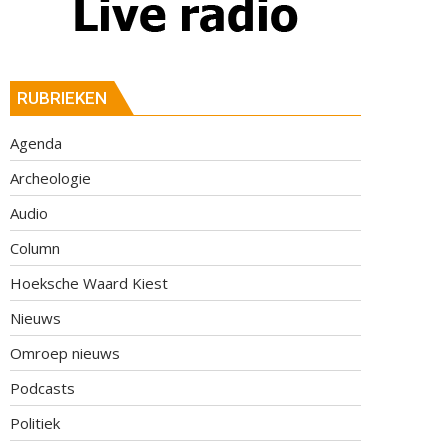
RUBRIEKEN
Agenda
Archeologie
Audio
Column
Hoeksche Waard Kiest
Nieuws
Omroep nieuws
Podcasts
Politiek