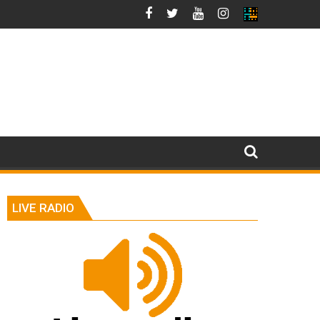
LIVE RADIO