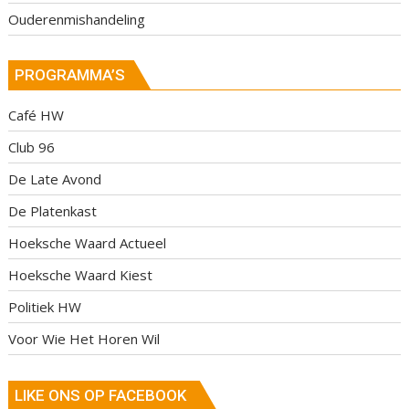
Ouderenmishandeling
PROGRAMMA’S
Café HW
Club 96
De Late Avond
De Platenkast
Hoeksche Waard Actueel
Hoeksche Waard Kiest
Politiek HW
Voor Wie Het Horen Wil
LIKE ONS OP FACEBOOK