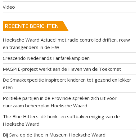
Video
RECENTE BERICHTEN
Hoeksche Waard Actueel met radio controlled driften, rouw
en transgenders in de HW
Crescendo Nederlands Fanfarekampioen
MAGPIE-project werkt aan de Haven van de Toekomst
De Smaakexpeditie inspireert kinderen tot gezond en lekker
eten
Politieke partijen in de Provincie spreken zich uit voor
duurzaam beheerplan Hoeksche Waard
The Blue Hitters: dé honk- en softbalvereniging van de
Hoeksche Waard
Bij Sara op de thee in Museum Hoeksche Waard