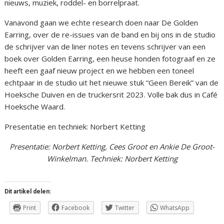
nieuws, muziek, roddel- en borrelpraat.
Vanavond gaan we echte research doen naar De Golden
Earring, over de re-issues van de band en bij ons in de studio
de schrijver van de liner notes en tevens schrijver van een
boek over Golden Earring, een heuse honden fotograaf en ze
heeft een gaaf nieuw project en we hebben een toneel
echtpaar in de studio uit het nieuwe stuk “Geen Bereik” van de
Hoeksche Duiven en de truckersrit 2023. Volle bak dus in Café
Hoeksche Waard.
Presentatie en techniek: Norbert Ketting
Presentatie: Norbert Ketting, Cees Groot en Ankie De Groot-
Winkelman. Techniek: Norbert Ketting
Dit artikel delen:
Print
Facebook
Twitter
WhatsApp