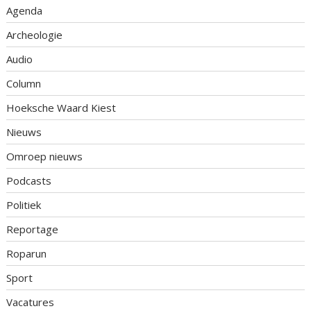
Agenda
Archeologie
Audio
Column
Hoeksche Waard Kiest
Nieuws
Omroep nieuws
Podcasts
Politiek
Reportage
Roparun
Sport
Vacatures