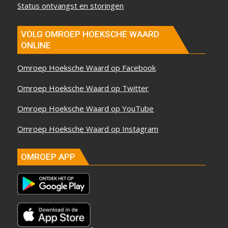
Status ontvangst en storingen
VOLG OMROEP HOEKSCHE WAARD
ONLINE
Omroep Hoeksche Waard op Facebook
Omroep Hoeksche Waard op Twitter
Omroep Hoeksche Waard op YouTube
Omroep Hoeksche Waard op Instagram
OMROEP APP