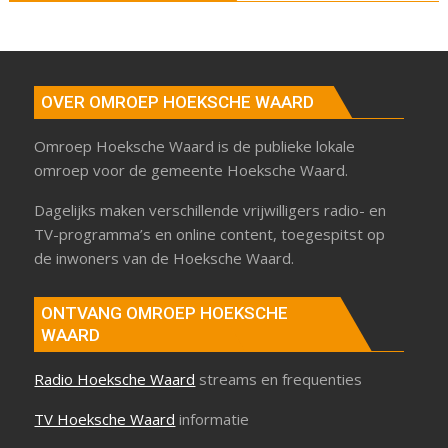
OVER OMROEP HOEKSCHE WAARD
Omroep Hoeksche Waard is de publieke lokale
omroep voor de gemeente Hoeksche Waard.
Dagelijks maken verschillende vrijwilligers radio- en
TV-programma’s en online content, toegespitst op
de inwoners van de Hoeksche Waard.
ONTVANG OMROEP HOEKSCHE
WAARD
Radio Hoeksche Waard
streams en frequenties
TV Hoeksche Waard
informatie