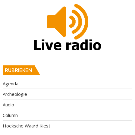
RUBRIEKEN
Agenda
Archeologie
Audio
Column
Hoeksche Waard Kiest