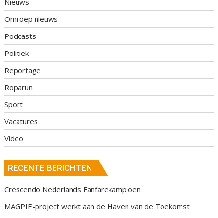
Nieuws
Omroep nieuws
Podcasts
Politiek
Reportage
Roparun
Sport
Vacatures
Video
RECENTE BERICHTEN
Crescendo Nederlands Fanfarekampioen
MAGPIE-project werkt aan de Haven van de Toekomst