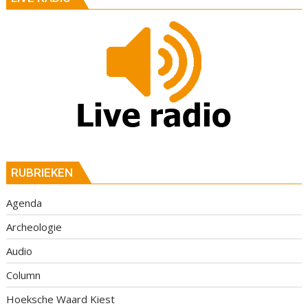
RUBRIEKEN
Agenda
Archeologie
Audio
Column
Hoeksche Waard Kiest