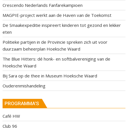
Crescendo Nederlands Fanfarekampioen
MAGPIE-project werkt aan de Haven van de Toekomst
De Smaakexpeditie inspireert kinderen tot gezond en lekker
eten
Politieke partijen in de Provincie spreken zich uit voor
duurzaam beheerplan Hoeksche Waard
The Blue Hitters: dé honk- en softbalvereniging van de
Hoeksche Waard
Bij Sara op de thee in Museum Hoeksche Waard
Ouderenmishandeling
PROGRAMMA’S
Café HW
Club 96