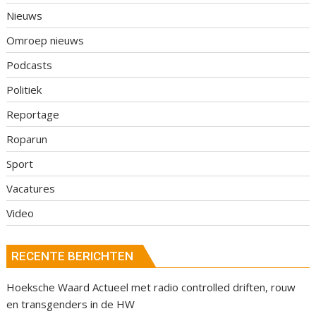
Nieuws
Omroep nieuws
Podcasts
Politiek
Reportage
Roparun
Sport
Vacatures
Video
RECENTE BERICHTEN
Hoeksche Waard Actueel met radio controlled driften, rouw
en transgenders in de HW