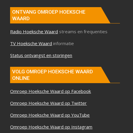
ONTVANG OMROEP HOEKSCHE
WAARD
Radio Hoeksche Waard
streams en frequenties
TV Hoeksche Waard
informatie
Status ontvangst en storingen
VOLG OMROEP HOEKSCHE WAARD
ONLINE
Omroep Hoeksche Waard op Facebook
Omroep Hoeksche Waard op Twitter
Omroep Hoeksche Waard op YouTube
Omroep Hoeksche Waard op Instagram