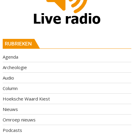
RUBRIEKEN
Agenda
Archeologie
Audio
Column
Hoeksche Waard Kiest
Nieuws
Omroep nieuws
Podcasts