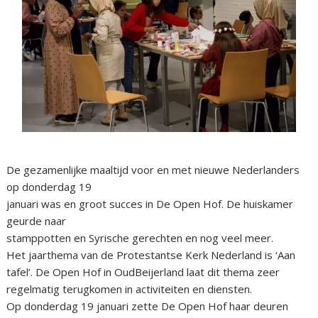
De gezamenlijke maaltijd voor en met nieuwe Nederlanders
op donderdag 19
januari was en groot succes in De Open Hof. De huiskamer
geurde naar
stamppotten en Syrische gerechten en nog veel meer.
Het jaarthema van de Protestantse Kerk Nederland is ‘Aan
tafel’. De Open Hof in OudBeijerland laat dit thema zeer
regelmatig terugkomen in activiteiten en diensten.
Op donderdag 19 januari zette De Open Hof haar deuren