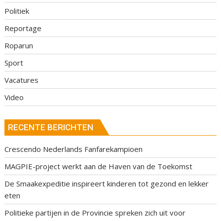
Politiek
Reportage
Roparun
Sport
Vacatures
Video
RECENTE BERICHTEN
Crescendo Nederlands Fanfarekampioen
MAGPIE-project werkt aan de Haven van de Toekomst
De Smaakexpeditie inspireert kinderen tot gezond en lekker
eten
Politieke partijen in de Provincie spreken zich uit voor