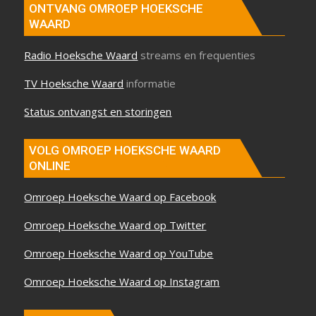
ONTVANG OMROEP HOEKSCHE
WAARD
Radio Hoeksche Waard
streams en frequenties
TV Hoeksche Waard
informatie
Status ontvangst en storingen
VOLG OMROEP HOEKSCHE WAARD
ONLINE
Omroep Hoeksche Waard op Facebook
Omroep Hoeksche Waard op Twitter
Omroep Hoeksche Waard op YouTube
Omroep Hoeksche Waard op Instagram