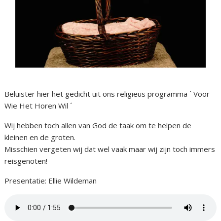
Beluister hier het gedicht uit ons religieus programma ´ Voor
Wie Het Horen Wil ´
Wij hebben toch allen van God de taak om te helpen de
kleinen en de groten.
Misschien vergeten wij dat wel vaak maar wij zijn toch immers
reisgenoten!
Presentatie: Ellie Wildeman