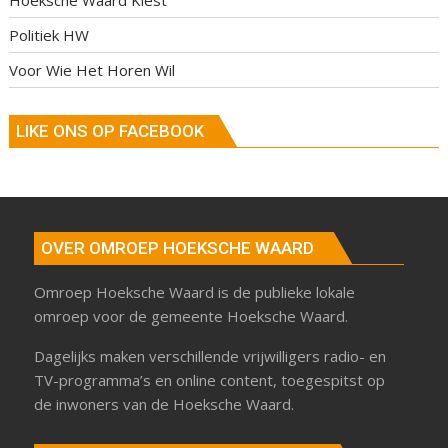
Politiek HW
Voor Wie Het Horen Wil
LIKE ONS OP FACEBOOK
OVER OMROEP HOEKSCHE WAARD
Omroep Hoeksche Waard is de publieke lokale
omroep voor de gemeente Hoeksche Waard.
Dagelijks maken verschillende vrijwilligers radio- en
TV-programma’s en online content, toegespitst op
de inwoners van de Hoeksche Waard.