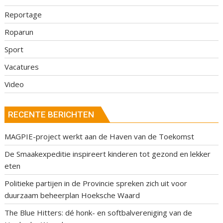
Reportage
Roparun
Sport
Vacatures
Video
RECENTE BERICHTEN
MAGPIE-project werkt aan de Haven van de Toekomst
De Smaakexpeditie inspireert kinderen tot gezond en lekker
eten
Politieke partijen in de Provincie spreken zich uit voor
duurzaam beheerplan Hoeksche Waard
The Blue Hitters: dé honk- en softbalvereniging van de