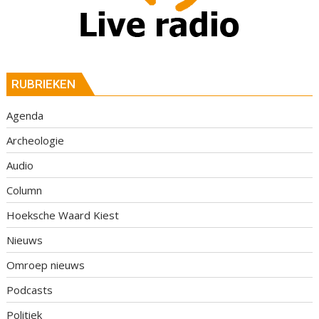
RUBRIEKEN
Agenda
Archeologie
Audio
Column
Hoeksche Waard Kiest
Nieuws
Omroep nieuws
Podcasts
Politiek