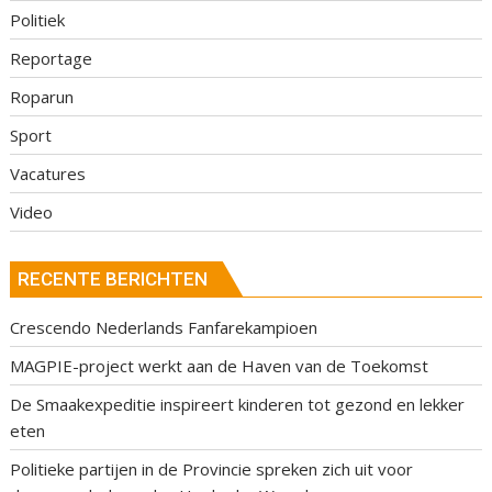
Politiek
Reportage
Roparun
Sport
Vacatures
Video
RECENTE BERICHTEN
Crescendo Nederlands Fanfarekampioen
MAGPIE-project werkt aan de Haven van de Toekomst
De Smaakexpeditie inspireert kinderen tot gezond en lekker
eten
Politieke partijen in de Provincie spreken zich uit voor