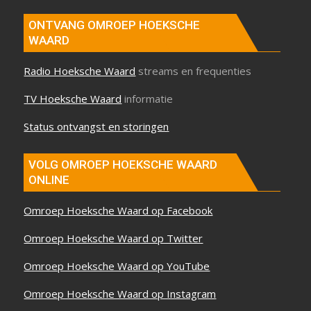
ONTVANG OMROEP HOEKSCHE
WAARD
Radio Hoeksche Waard
streams en frequenties
TV Hoeksche Waard
informatie
Status ontvangst en storingen
VOLG OMROEP HOEKSCHE WAARD
ONLINE
Omroep Hoeksche Waard op Facebook
Omroep Hoeksche Waard op Twitter
Omroep Hoeksche Waard op YouTube
Omroep Hoeksche Waard op Instagram