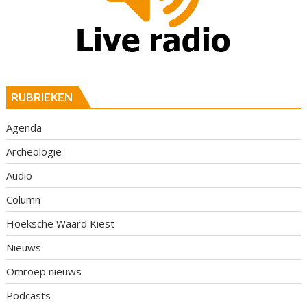
RUBRIEKEN
Agenda
Archeologie
Audio
Column
Hoeksche Waard Kiest
Nieuws
Omroep nieuws
Podcasts