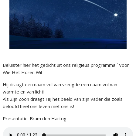
Beluister hier het gedicht uit ons religieus programma ´ Voor
Wie Het Horen Wil ´
Hij draagt een naam vol van vreugde een naam vol van
warmte en van licht!
Als Zijn Zoon draagt Hij het beeld van zijn Vader die zoals
beloofd heel ons leven met ons is!
Presentatie: Bram den Hartog