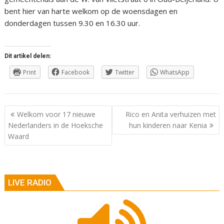
bent hier van harte welkom op de woensdagen en
donderdagen tussen 9.30 en 16.30 uur.
Dit artikel delen:
Print
Facebook
Twitter
WhatsApp
Berichtnavigatie
Welkom voor 17 nieuwe
Rico en Anita verhuizen met
Nederlanders in de Hoeksche
hun kinderen naar Kenia
Waard
LIVE RADIO