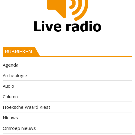
RUBRIEKEN
Agenda
Archeologie
Audio
Column
Hoeksche Waard Kiest
Nieuws
Omroep nieuws