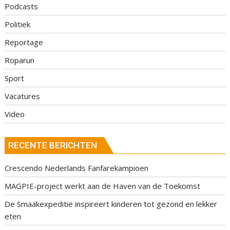
Podcasts
Politiek
Reportage
Roparun
Sport
Vacatures
Video
RECENTE BERICHTEN
Crescendo Nederlands Fanfarekampioen
MAGPIE-project werkt aan de Haven van de Toekomst
De Smaakexpeditie inspireert kinderen tot gezond en lekker
eten