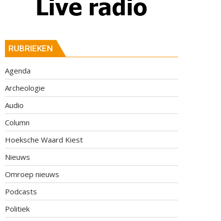
RUBRIEKEN
Agenda
Archeologie
Audio
Column
Hoeksche Waard Kiest
Nieuws
Omroep nieuws
Podcasts
Politiek