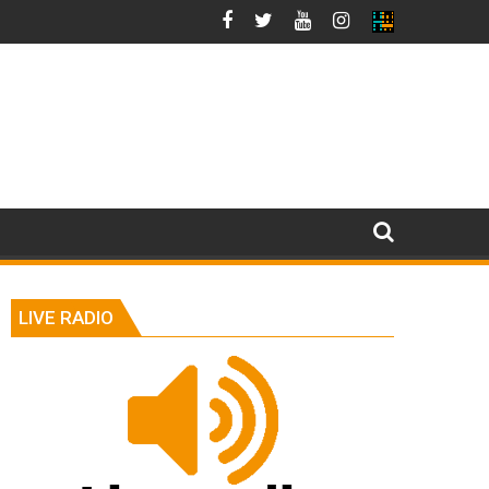
LIVE RADIO