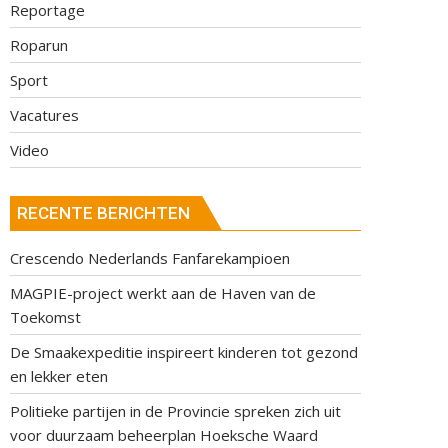
Reportage
Roparun
Sport
Vacatures
Video
RECENTE BERICHTEN
Crescendo Nederlands Fanfarekampioen
MAGPIE-project werkt aan de Haven van de
Toekomst
De Smaakexpeditie inspireert kinderen tot gezond
en lekker eten
Politieke partijen in de Provincie spreken zich uit
voor duurzaam beheerplan Hoeksche Waard