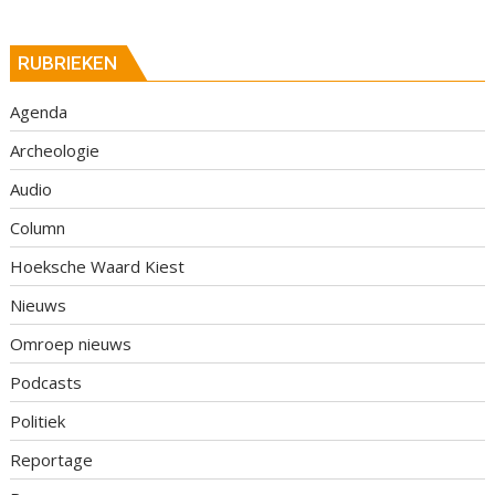
RUBRIEKEN
Agenda
Archeologie
Audio
Column
Hoeksche Waard Kiest
Nieuws
Omroep nieuws
Podcasts
Politiek
Reportage