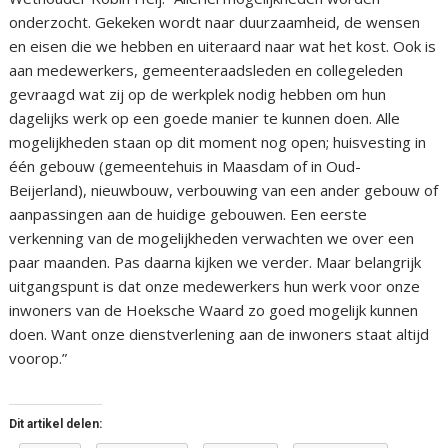
onderzocht. Gekeken wordt naar duurzaamheid, de wensen
en eisen die we hebben en uiteraard naar wat het kost. Ook is
aan medewerkers, gemeenteraadsleden en collegeleden
gevraagd wat zij op de werkplek nodig hebben om hun
dagelijks werk op een goede manier te kunnen doen. Alle
mogelijkheden staan op dit moment nog open; huisvesting in
één gebouw (gemeentehuis in Maasdam of in Oud-
Beijerland), nieuwbouw, verbouwing van een ander gebouw of
aanpassingen aan de huidige gebouwen. Een eerste
verkenning van de mogelijkheden verwachten we over een
paar maanden. Pas daarna kijken we verder. Maar belangrijk
uitgangspunt is dat onze medewerkers hun werk voor onze
inwoners van de Hoeksche Waard zo goed mogelijk kunnen
doen. Want onze dienstverlening aan de inwoners staat altijd
voorop.”
Dit artikel delen: