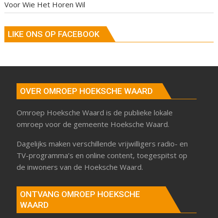
Voor Wie Het Horen Wil
LIKE ONS OP FACEBOOK
OVER OMROEP HOEKSCHE WAARD
Omroep Hoeksche Waard is de publieke lokale
omroep voor de gemeente Hoeksche Waard.
Dagelijks maken verschillende vrijwilligers radio- en
TV-programma’s en online content, toegespitst op
de inwoners van de Hoeksche Waard.
ONTVANG OMROEP HOEKSCHE
WAARD