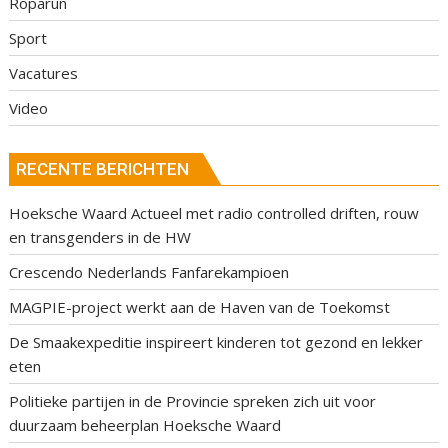
Roparun
Sport
Vacatures
Video
RECENTE BERICHTEN
Hoeksche Waard Actueel met radio controlled driften, rouw
en transgenders in de HW
Crescendo Nederlands Fanfarekampioen
MAGPIE-project werkt aan de Haven van de Toekomst
De Smaakexpeditie inspireert kinderen tot gezond en lekker
eten
Politieke partijen in de Provincie spreken zich uit voor
duurzaam beheerplan Hoeksche Waard