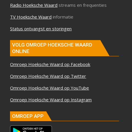
Radio Hoeksche Waard
streams en frequenties
TV Hoeksche Waard
informatie
Status ontvangst en storingen
VOLG OMROEP HOEKSCHE WAARD
ONLINE
Omroep Hoeksche Waard op Facebook
Omroep Hoeksche Waard op Twitter
Omroep Hoeksche Waard op YouTube
Omroep Hoeksche Waard op Instagram
OMROEP APP