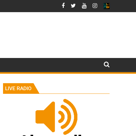
LIVE RADIO