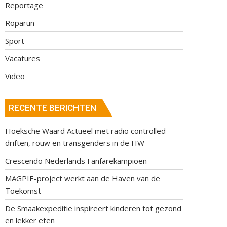
Reportage
Roparun
Sport
Vacatures
Video
RECENTE BERICHTEN
Hoeksche Waard Actueel met radio controlled
driften, rouw en transgenders in de HW
Crescendo Nederlands Fanfarekampioen
MAGPIE-project werkt aan de Haven van de
Toekomst
De Smaakexpeditie inspireert kinderen tot gezond
en lekker eten