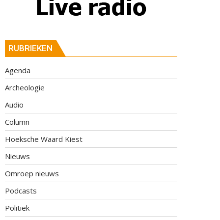
RUBRIEKEN
Agenda
Archeologie
Audio
Column
Hoeksche Waard Kiest
Nieuws
Omroep nieuws
Podcasts
Politiek