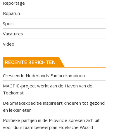
Reportage
Roparun
Sport
Vacatures
Video
RECENTE BERICHTEN
Crescendo Nederlands Fanfarekampioen
MAGPIE-project werkt aan de Haven van de
Toekomst
De Smaakexpeditie inspireert kinderen tot gezond
en lekker eten
Politieke partijen in de Provincie spreken zich uit
voor duurzaam beheerplan Hoeksche Waard