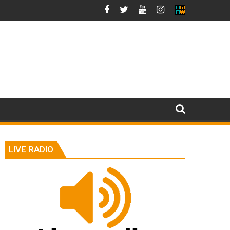
LIVE RADIO