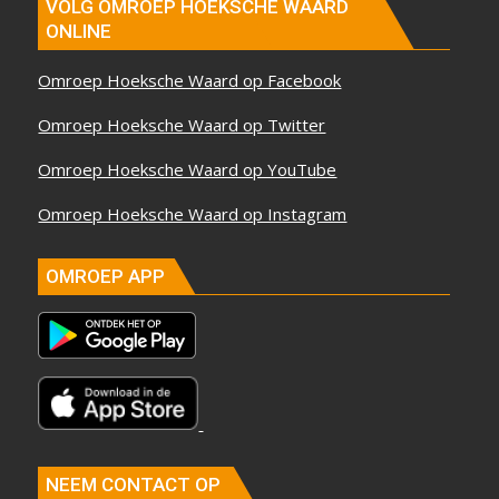
VOLG OMROEP HOEKSCHE WAARD
ONLINE
Omroep Hoeksche Waard op Facebook
Omroep Hoeksche Waard op Twitter
Omroep Hoeksche Waard op YouTube
Omroep Hoeksche Waard op Instagram
OMROEP APP
NEEM CONTACT OP