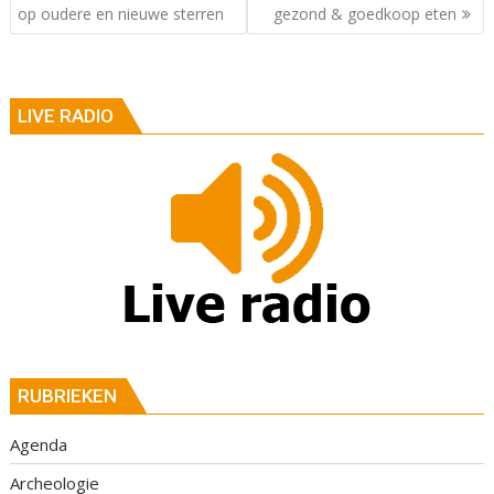
op oudere en nieuwe sterren
gezond & goedkoop eten
LIVE RADIO
RUBRIEKEN
Agenda
Archeologie