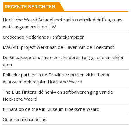
RECENTE BERICHTEN
Hoeksche Waard Actueel met radio controlled driften, rouw
en transgenders in de HW
Crescendo Nederlands Fanfarekampioen
MAGPIE-project werkt aan de Haven van de Toekomst
De Smaakexpeditie inspireert kinderen tot gezond en lekker
eten
Politieke partijen in de Provincie spreken zich uit voor
duurzaam beheerplan Hoeksche Waard
The Blue Hitters: dé honk- en softbalvereniging van de
Hoeksche Waard
Bij Sara op de thee in Museum Hoeksche Waard
Ouderenmishandeling