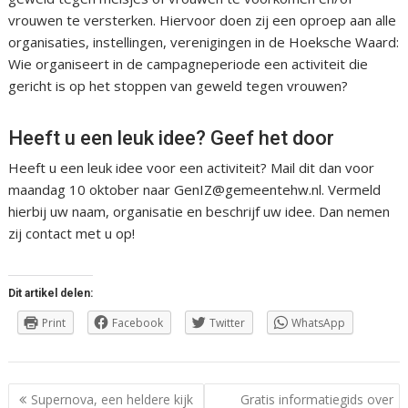
vrouwen te versterken. Hiervoor doen zij een oproep aan alle
organisaties, instellingen, verenigingen in de Hoeksche Waard:
Wie organiseert in de campagneperiode een activiteit die
gericht is op het stoppen van geweld tegen vrouwen?
Heeft u een leuk idee? Geef het door
Heeft u een leuk idee voor een activiteit? Mail dit dan voor
maandag 10 oktober naar GenIZ@gemeentehw.nl. Vermeld
hierbij uw naam, organisatie en beschrijf uw idee. Dan nemen
zij contact met u op!
Dit artikel delen:
Print
Facebook
Twitter
WhatsApp
Berichtnavigatie
Supernova, een heldere kijk
Gratis informatiegids over