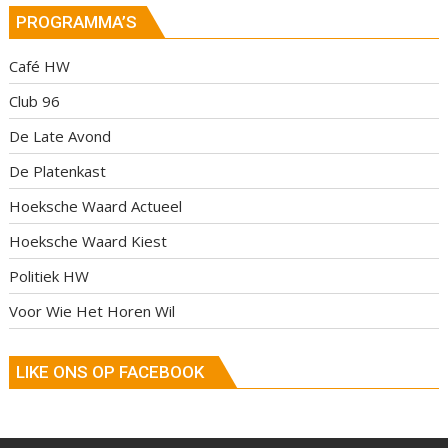
PROGRAMMA’S
Café HW
Club 96
De Late Avond
De Platenkast
Hoeksche Waard Actueel
Hoeksche Waard Kiest
Politiek HW
Voor Wie Het Horen Wil
LIKE ONS OP FACEBOOK