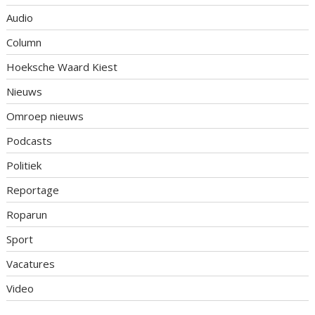
Audio
Column
Hoeksche Waard Kiest
Nieuws
Omroep nieuws
Podcasts
Politiek
Reportage
Roparun
Sport
Vacatures
Video