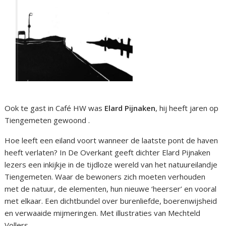
Ook te gast in Café HW was
Elard Pijnaken
, hij heeft jaren op
Tiengemeten gewoond .
Hoe leeft een eiland voort wanneer de laatste pont de haven
heeft verlaten? In De Overkant geeft dichter Elard Pijnaken
lezers een inkijkje in de tijdloze wereld van het natuureilandje
Tiengemeten. Waar de bewoners zich moeten verhouden
met de natuur, de elementen, hun nieuwe ‘heerser’ en vooral
met elkaar. Een dichtbundel over burenliefde, boerenwijsheid
en verwaaide mijmeringen. Met illustraties van Mechteld
Vollers.