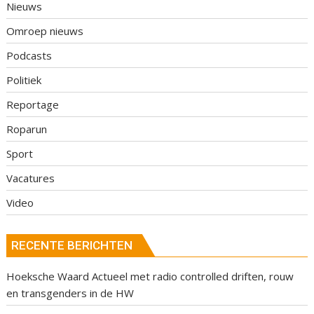
Nieuws
Omroep nieuws
Podcasts
Politiek
Reportage
Roparun
Sport
Vacatures
Video
RECENTE BERICHTEN
Hoeksche Waard Actueel met radio controlled driften, rouw
en transgenders in de HW