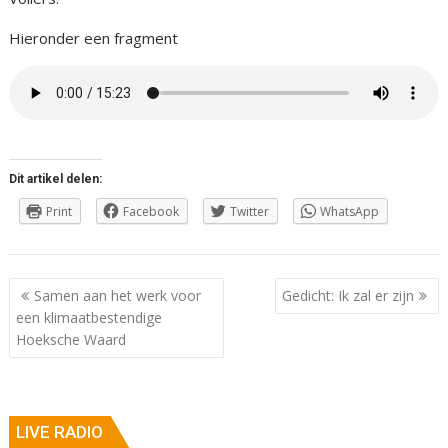
Hieronder een fragment
Dit artikel delen:
Print
Facebook
Twitter
WhatsApp
Berichtnavigatie
Samen aan het werk voor
Gedicht: Ik zal er zijn
een klimaatbestendige
Hoeksche Waard
LIVE RADIO