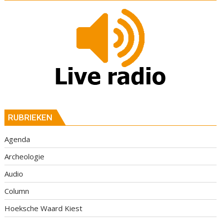
RUBRIEKEN
Agenda
Archeologie
Audio
Column
Hoeksche Waard Kiest