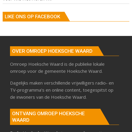
LIKE ONS OP FACEBOOK
OVER OMROEP HOEKSCHE WAARD
Omroep Hoeksche Waard is de publieke lokale
omroep voor de gemeente Hoeksche Waard.
Dagelijks maken verschillende vrijwilligers radio- en
TV-programma’s en online content, toegespitst op
de inwoners van de Hoeksche Waard.
ONTVANG OMROEP HOEKSCHE
WAARD