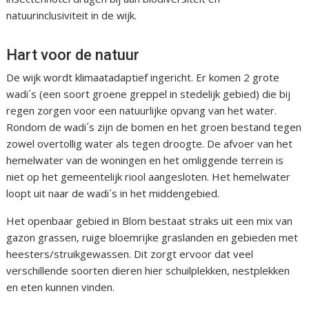
natuurinclusiviteit in de wijk.
Hart voor de natuur
De wijk wordt klimaatadaptief ingericht. Er komen 2 grote
wadi´s (een soort groene greppel in stedelijk gebied) die bij
regen zorgen voor een natuurlijke opvang van het water.
Rondom de wadi´s zijn de bomen en het groen bestand tegen
zowel overtollig water als tegen droogte. De afvoer van het
hemelwater van de woningen en het omliggende terrein is
niet op het gemeentelijk riool aangesloten. Het hemelwater
loopt uit naar de wadi´s in het middengebied.
Het openbaar gebied in Blom bestaat straks uit een mix van
gazon grassen, ruige bloemrijke graslanden en gebieden met
heesters/struikgewassen. Dit zorgt ervoor dat veel
verschillende soorten dieren hier schuilplekken, nestplekken
en eten kunnen vinden.