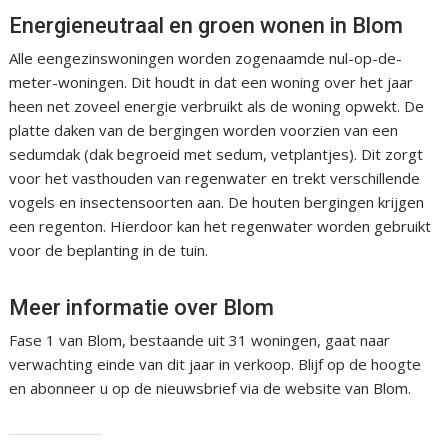
Energieneutraal en groen wonen in Blom
Alle eengezinswoningen worden zogenaamde nul-op-de-
meter-woningen. Dit houdt in dat een woning over het jaar
heen net zoveel energie verbruikt als de woning opwekt. De
platte daken van de bergingen worden voorzien van een
sedumdak (dak begroeid met sedum, vetplantjes). Dit zorgt
voor het vasthouden van regenwater en trekt verschillende
vogels en insectensoorten aan. De houten bergingen krijgen
een regenton. Hierdoor kan het regenwater worden gebruikt
voor de beplanting in de tuin.
Meer informatie over Blom
Fase 1 van Blom, bestaande uit 31 woningen, gaat naar
verwachting einde van dit jaar in verkoop. Blijf op de hoogte
en abonneer u op de nieuwsbrief via de website van Blom.