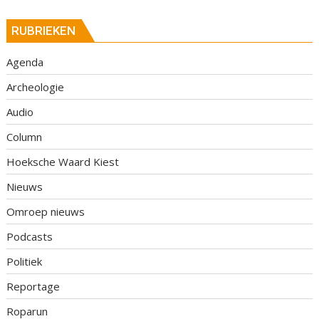
RUBRIEKEN
Agenda
Archeologie
Audio
Column
Hoeksche Waard Kiest
Nieuws
Omroep nieuws
Podcasts
Politiek
Reportage
Roparun