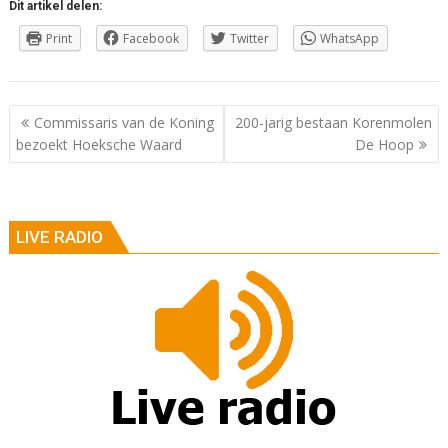
Dit artikel delen:
Print
Facebook
Twitter
WhatsApp
Berichtnavigatie
Commissaris van de Koning
200-jarig bestaan Korenmolen
bezoekt Hoeksche Waard
De Hoop
LIVE RADIO