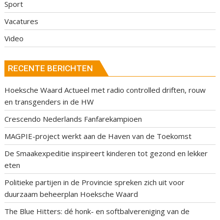
Sport
Vacatures
Video
RECENTE BERICHTEN
Hoeksche Waard Actueel met radio controlled driften, rouw
en transgenders in de HW
Crescendo Nederlands Fanfarekampioen
MAGPIE-project werkt aan de Haven van de Toekomst
De Smaakexpeditie inspireert kinderen tot gezond en lekker
eten
Politieke partijen in de Provincie spreken zich uit voor
duurzaam beheerplan Hoeksche Waard
The Blue Hitters: dé honk- en softbalvereniging van de