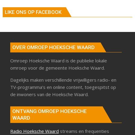
LIKE ONS OP FACEBOOK
OVER OMROEP HOEKSCHE WAARD
Omroep Hoeksche Waard is de publieke lokale
omroep voor de gemeente Hoeksche Waard.
Dagelijks maken verschillende vrijwilligers radio- en
TV-programma’s en online content, toegespitst op
de inwoners van de Hoeksche Waard.
ONTVANG OMROEP HOEKSCHE
WAARD
Radio Hoeksche Waard
streams en frequenties