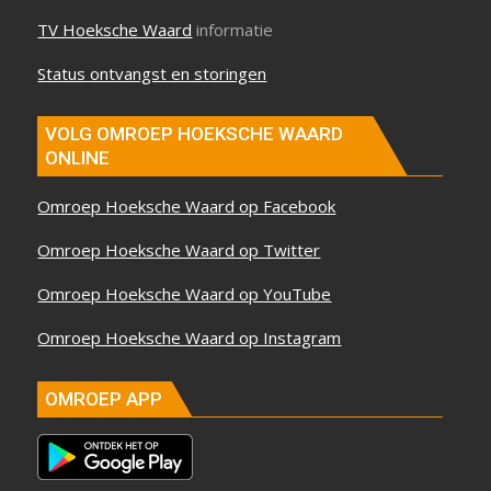
TV Hoeksche Waard
informatie
Status ontvangst en storingen
VOLG OMROEP HOEKSCHE WAARD
ONLINE
Omroep Hoeksche Waard op Facebook
Omroep Hoeksche Waard op Twitter
Omroep Hoeksche Waard op YouTube
Omroep Hoeksche Waard op Instagram
OMROEP APP