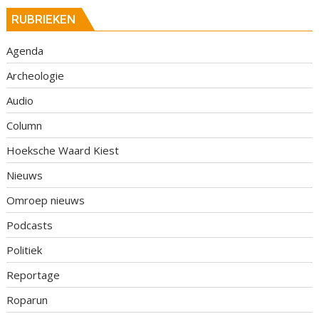
RUBRIEKEN
Agenda
Archeologie
Audio
Column
Hoeksche Waard Kiest
Nieuws
Omroep nieuws
Podcasts
Politiek
Reportage
Roparun