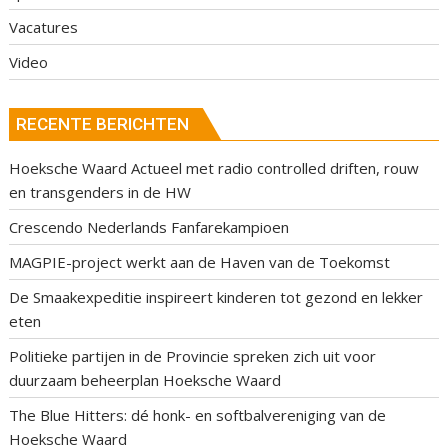
Vacatures
Video
RECENTE BERICHTEN
Hoeksche Waard Actueel met radio controlled driften, rouw
en transgenders in de HW
Crescendo Nederlands Fanfarekampioen
MAGPIE-project werkt aan de Haven van de Toekomst
De Smaakexpeditie inspireert kinderen tot gezond en lekker
eten
Politieke partijen in de Provincie spreken zich uit voor
duurzaam beheerplan Hoeksche Waard
The Blue Hitters: dé honk- en softbalvereniging van de
Hoeksche Waard