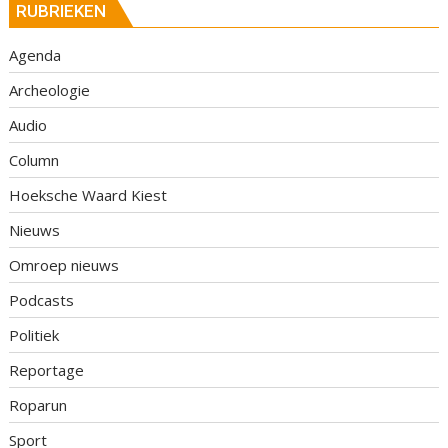
RUBRIEKEN
Agenda
Archeologie
Audio
Column
Hoeksche Waard Kiest
Nieuws
Omroep nieuws
Podcasts
Politiek
Reportage
Roparun
Sport