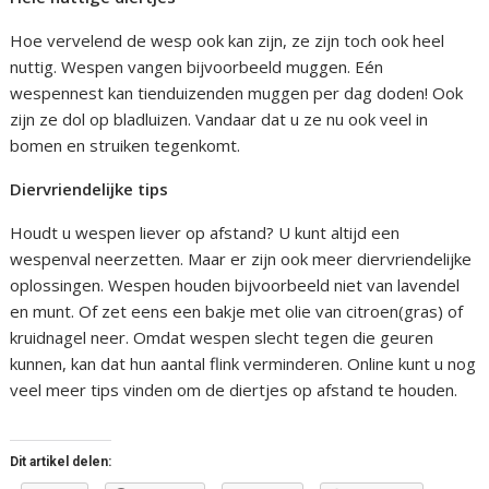
Hoe vervelend de wesp ook kan zijn, ze zijn toch ook heel
nuttig. Wespen vangen bijvoorbeeld muggen. Eén
wespennest kan tienduizenden muggen per dag doden! Ook
zijn ze dol op bladluizen. Vandaar dat u ze nu ook veel in
bomen en struiken tegenkomt.
Diervriendelijke tips
Houdt u wespen liever op afstand? U kunt altijd een
wespenval neerzetten. Maar er zijn ook meer diervriendelijke
oplossingen. Wespen houden bijvoorbeeld niet van lavendel
en munt. Of zet eens een bakje met olie van citroen(gras) of
kruidnagel neer. Omdat wespen slecht tegen die geuren
kunnen, kan dat hun aantal flink verminderen. Online kunt u nog
veel meer tips vinden om de diertjes op afstand te houden.
Dit artikel delen: