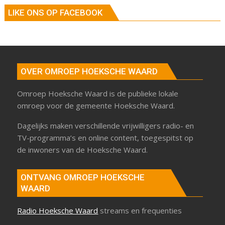
LIKE ONS OP FACEBOOK
OVER OMROEP HOEKSCHE WAARD
Omroep Hoeksche Waard is de publieke lokale
omroep voor de gemeente Hoeksche Waard.
Dagelijks maken verschillende vrijwilligers radio- en
TV-programma’s en online content, toegespitst op
de inwoners van de Hoeksche Waard.
ONTVANG OMROEP HOEKSCHE
WAARD
Radio Hoeksche Waard
streams en frequenties