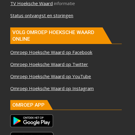
TV Hoeksche Waard
informatie
Status ontvangst en storingen
VOLG OMROEP HOEKSCHE WAARD
ONLINE
Omroep Hoeksche Waard op Facebook
Omroep Hoeksche Waard op Twitter
Omroep Hoeksche Waard op YouTube
Omroep Hoeksche Waard op Instagram
OMROEP APP