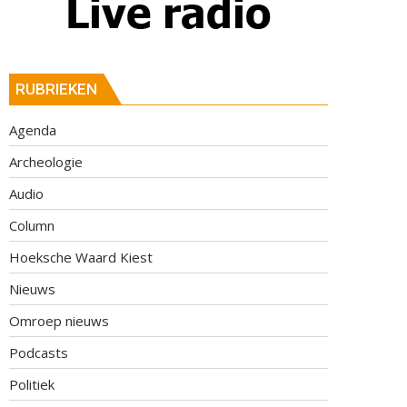
RUBRIEKEN
Agenda
Archeologie
Audio
Column
Hoeksche Waard Kiest
Nieuws
Omroep nieuws
Podcasts
Politiek