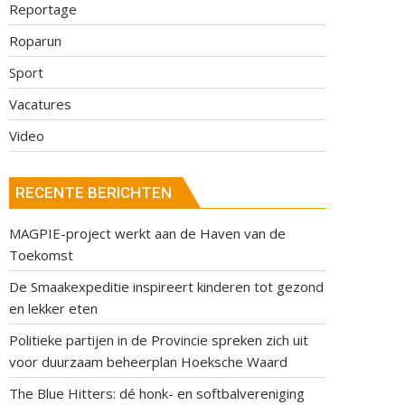
Reportage
Roparun
Sport
Vacatures
Video
RECENTE BERICHTEN
MAGPIE-project werkt aan de Haven van de
Toekomst
De Smaakexpeditie inspireert kinderen tot gezond
en lekker eten
Politieke partijen in de Provincie spreken zich uit
voor duurzaam beheerplan Hoeksche Waard
The Blue Hitters: dé honk- en softbalvereniging