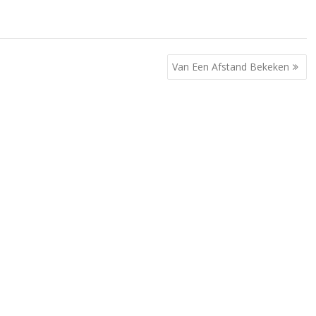
Van Een Afstand Bekeken