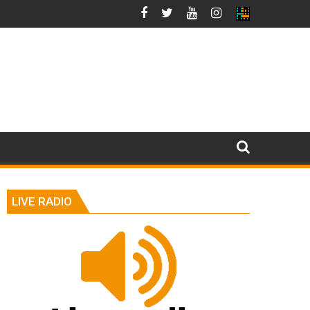
LIVE RADIO