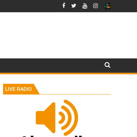
LIVE RADIO