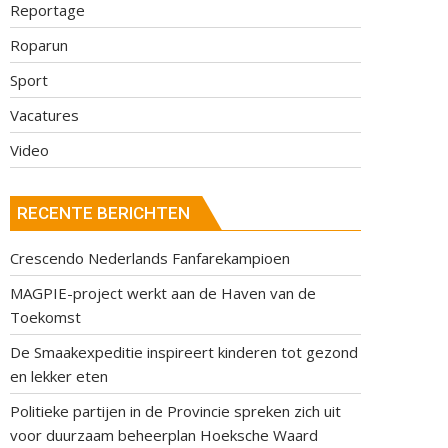
Reportage
Roparun
Sport
Vacatures
Video
RECENTE BERICHTEN
Crescendo Nederlands Fanfarekampioen
MAGPIE-project werkt aan de Haven van de
Toekomst
De Smaakexpeditie inspireert kinderen tot gezond
en lekker eten
Politieke partijen in de Provincie spreken zich uit
voor duurzaam beheerplan Hoeksche Waard