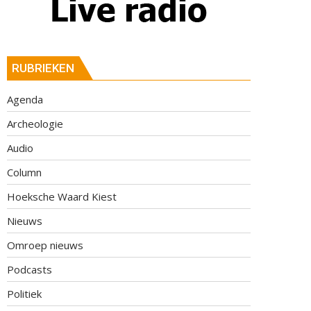
RUBRIEKEN
Agenda
Archeologie
Audio
Column
Hoeksche Waard Kiest
Nieuws
Omroep nieuws
Podcasts
Politiek