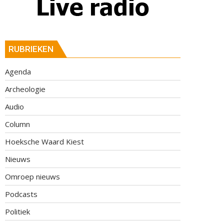
RUBRIEKEN
Agenda
Archeologie
Audio
Column
Hoeksche Waard Kiest
Nieuws
Omroep nieuws
Podcasts
Politiek