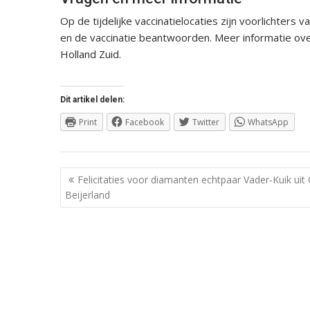
Op de tijdelijke vaccinatielocaties zijn voorlichter
en de vaccinatie beantwoorden. Meer informatie ove
Holland Zuid.
Dit artikel delen:
Print
Facebook
Twitter
WhatsApp
Berichtnavigatie
Felicitaties voor diamanten echtpaar Vader-Kuik uit
Beijerland