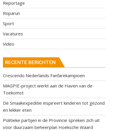
Reportage
Roparun
Sport
Vacatures
Video
RECENTE BERICHTEN
Crescendo Nederlands Fanfarekampioen
MAGPIE-project werkt aan de Haven van de
Toekomst
De Smaakexpeditie inspireert kinderen tot gezond
en lekker eten
Politieke partijen in de Provincie spreken zich uit
voor duurzaam beheerplan Hoeksche Waard