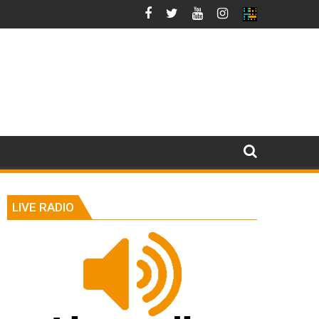
LIVE RADIO