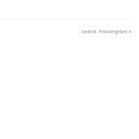
Gedicht: Pinkstergebed