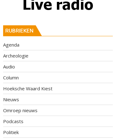
RUBRIEKEN
Agenda
Archeologie
Audio
Column
Hoeksche Waard Kiest
Nieuws
Omroep nieuws
Podcasts
Politiek