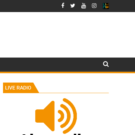
LIVE RADIO