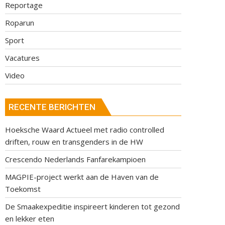
Reportage
Roparun
Sport
Vacatures
Video
RECENTE BERICHTEN
Hoeksche Waard Actueel met radio controlled
driften, rouw en transgenders in de HW
Crescendo Nederlands Fanfarekampioen
MAGPIE-project werkt aan de Haven van de
Toekomst
De Smaakexpeditie inspireert kinderen tot gezond
en lekker eten