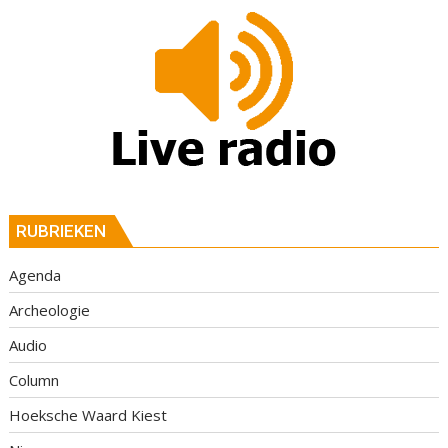
RUBRIEKEN
Agenda
Archeologie
Audio
Column
Hoeksche Waard Kiest