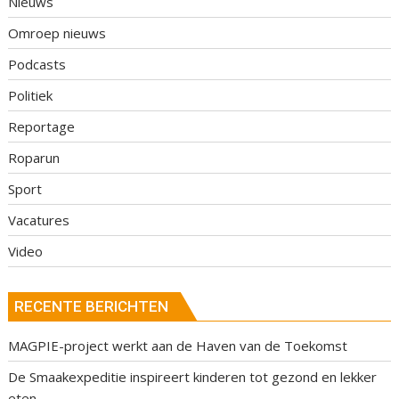
Nieuws
Omroep nieuws
Podcasts
Politiek
Reportage
Roparun
Sport
Vacatures
Video
RECENTE BERICHTEN
MAGPIE-project werkt aan de Haven van de Toekomst
De Smaakexpeditie inspireert kinderen tot gezond en lekker
eten