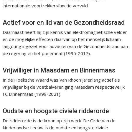
internationale voortrekkersfunctie vervuld.
Actief voor en lid van de Gezondheidsraad
Daarnaast heeft hij zijn kennis van elektromagnetische velden
en de mogelijke effecten daarvan op het menselijk lichaam
langdurig ingezet voor adviezen van de Gezondheidsraad aan
de regering en het parlement (1995-2017).
Vrijwilliger in Maasdam en Binnenmaas
In de Hoeksche Waard was Van Rhoon jarenlang actief als
vrijwilliger bij de voetbalvereniging Maasdam respectievelijk
FC Binnenmaas (1999-2021).
Oudste en hoogste civiele ridderorde
De ridderorde is de kroon op zijn werk. De Orde van de
Nederlandse Leeuw is de oudste en hoogste civiele