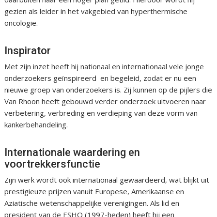
gezien als leider in het vakgebied van hyperthermische
oncologie.
Inspirator
Met zijn inzet heeft hij nationaal en internationaal vele jonge
onderzoekers geïnspireerd en begeleid, zodat er nu een
nieuwe groep van onderzoekers is. Zij kunnen op de pijlers die
Van Rhoon heeft gebouwd verder onderzoek uitvoeren naar
verbetering, verbreding en verdieping van deze vorm van
kankerbehandeling.
Internationale waardering en
voortrekkersfunctie
Zijn werk wordt ook internationaal gewaardeerd, wat blijkt uit
prestigieuze prijzen vanuit Europese, Amerikaanse en
Aziatische wetenschappelijke verenigingen. Als lid en
president van de ESHO (1997-heden) heeft hij een