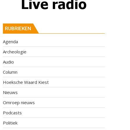
RUBRIEKEN
Agenda
Archeologie
Audio
Column
Hoeksche Waard Kiest
Nieuws
Omroep nieuws
Podcasts
Politiek