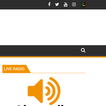
LIVE RADIO