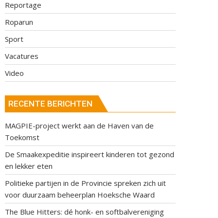
Reportage
Roparun
Sport
Vacatures
Video
RECENTE BERICHTEN
MAGPIE-project werkt aan de Haven van de
Toekomst
De Smaakexpeditie inspireert kinderen tot gezond
en lekker eten
Politieke partijen in de Provincie spreken zich uit
voor duurzaam beheerplan Hoeksche Waard
The Blue Hitters: dé honk- en softbalvereniging