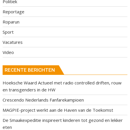
Politiek
Reportage
Roparun
Sport
Vacatures
Video
RECENTE BERICHTEN
Hoeksche Waard Actueel met radio controlled driften, rouw
en transgenders in de HW
Crescendo Nederlands Fanfarekampioen
MAGPIE-project werkt aan de Haven van de Toekomst
De Smaakexpeditie inspireert kinderen tot gezond en lekker
eten