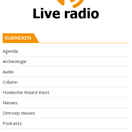
RUBRIEKEN
Agenda
Archeologie
Audio
Column
Hoeksche Waard Kiest
Nieuws
Omroep nieuws
Podcasts