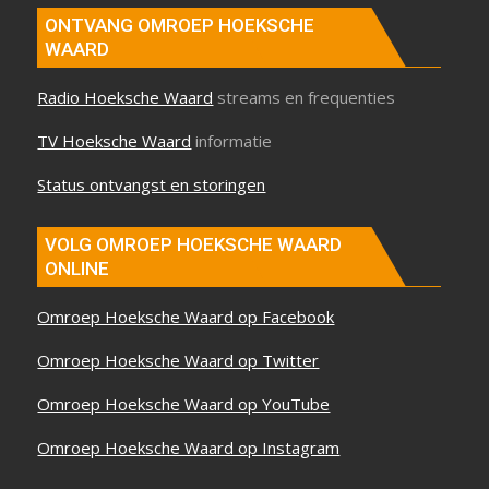
ONTVANG OMROEP HOEKSCHE
WAARD
Radio Hoeksche Waard
streams en frequenties
TV Hoeksche Waard
informatie
Status ontvangst en storingen
VOLG OMROEP HOEKSCHE WAARD
ONLINE
Omroep Hoeksche Waard op Facebook
Omroep Hoeksche Waard op Twitter
Omroep Hoeksche Waard op YouTube
Omroep Hoeksche Waard op Instagram