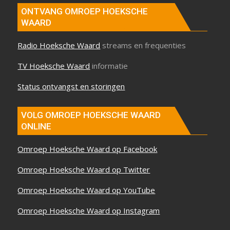
ONTVANG OMROEP HOEKSCHE
WAARD
Radio Hoeksche Waard
streams en frequenties
TV Hoeksche Waard
informatie
Status ontvangst en storingen
VOLG OMROEP HOEKSCHE WAARD
ONLINE
Omroep Hoeksche Waard op Facebook
Omroep Hoeksche Waard op Twitter
Omroep Hoeksche Waard op YouTube
Omroep Hoeksche Waard op Instagram