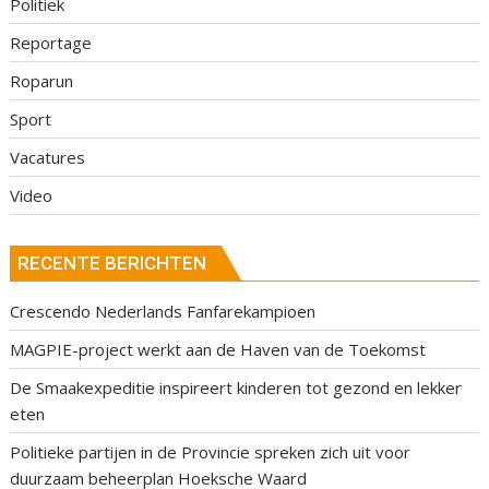
Politiek
Reportage
Roparun
Sport
Vacatures
Video
RECENTE BERICHTEN
Crescendo Nederlands Fanfarekampioen
MAGPIE-project werkt aan de Haven van de Toekomst
De Smaakexpeditie inspireert kinderen tot gezond en lekker
eten
Politieke partijen in de Provincie spreken zich uit voor
duurzaam beheerplan Hoeksche Waard