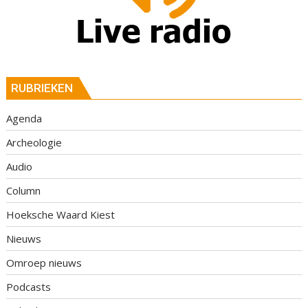
RUBRIEKEN
Agenda
Archeologie
Audio
Column
Hoeksche Waard Kiest
Nieuws
Omroep nieuws
Podcasts