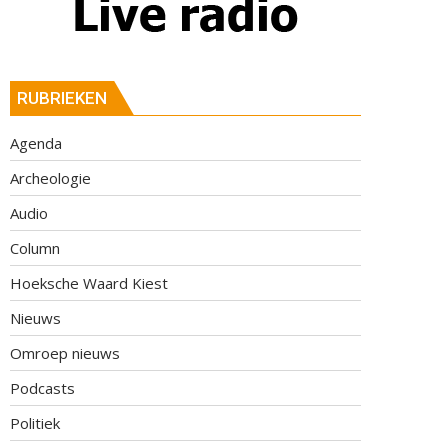
RUBRIEKEN
Agenda
Archeologie
Audio
Column
Hoeksche Waard Kiest
Nieuws
Omroep nieuws
Podcasts
Politiek