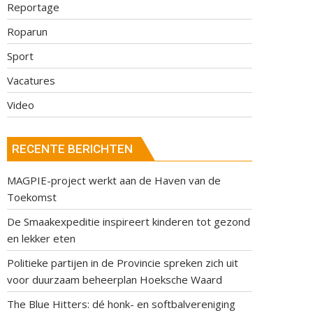
Reportage
Roparun
Sport
Vacatures
Video
RECENTE BERICHTEN
MAGPIE-project werkt aan de Haven van de
Toekomst
De Smaakexpeditie inspireert kinderen tot gezond
en lekker eten
Politieke partijen in de Provincie spreken zich uit
voor duurzaam beheerplan Hoeksche Waard
The Blue Hitters: dé honk- en softbalvereniging