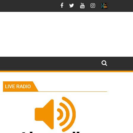
LIVE RADIO