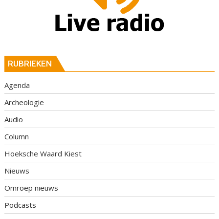
RUBRIEKEN
Agenda
Archeologie
Audio
Column
Hoeksche Waard Kiest
Nieuws
Omroep nieuws
Podcasts