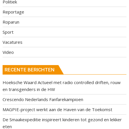
Politiek
Reportage
Roparun
Sport
Vacatures
Video
RECENTE BERICHTEN
Hoeksche Waard Actueel met radio controlled driften, rouw
en transgenders in de HW
Crescendo Nederlands Fanfarekampioen
MAGPIE-project werkt aan de Haven van de Toekomst
De Smaakexpeditie inspireert kinderen tot gezond en lekker
eten