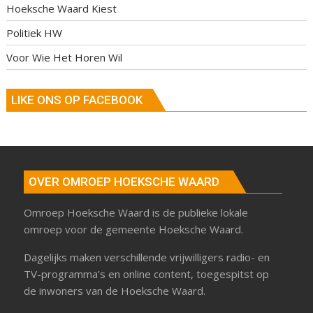
Hoeksche Waard Kiest
Politiek HW
Voor Wie Het Horen Wil
LIKE ONS OP FACEBOOK
OVER OMROEP HOEKSCHE WAARD
Omroep Hoeksche Waard is de publieke lokale
omroep voor de gemeente Hoeksche Waard.
Dagelijks maken verschillende vrijwilligers radio- en
TV-programma’s en online content, toegespitst op
de inwoners van de Hoeksche Waard.