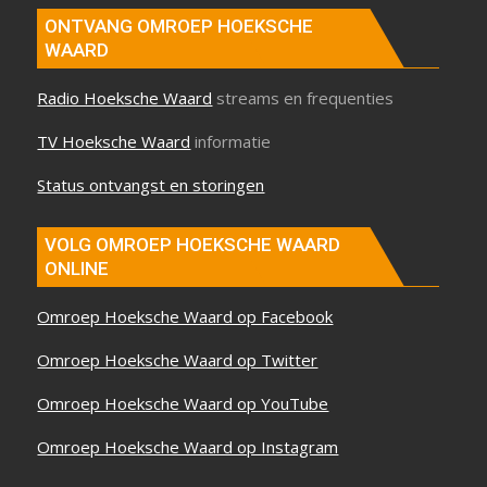
ONTVANG OMROEP HOEKSCHE
WAARD
Radio Hoeksche Waard
streams en frequenties
TV Hoeksche Waard
informatie
Status ontvangst en storingen
VOLG OMROEP HOEKSCHE WAARD
ONLINE
Omroep Hoeksche Waard op Facebook
Omroep Hoeksche Waard op Twitter
Omroep Hoeksche Waard op YouTube
Omroep Hoeksche Waard op Instagram