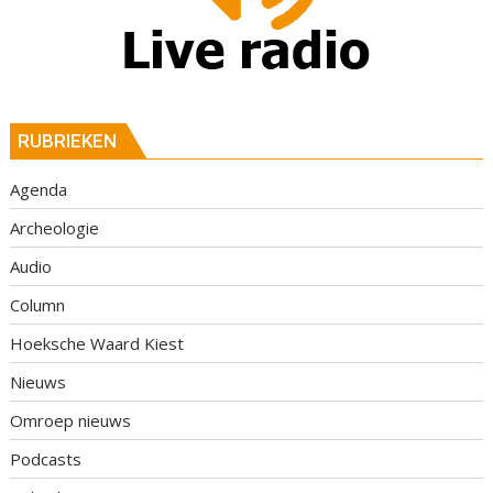
RUBRIEKEN
Agenda
Archeologie
Audio
Column
Hoeksche Waard Kiest
Nieuws
Omroep nieuws
Podcasts