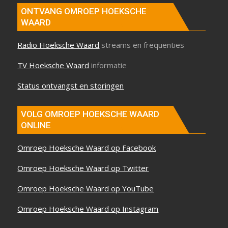
ONTVANG OMROEP HOEKSCHE
WAARD
Radio Hoeksche Waard
streams en frequenties
TV Hoeksche Waard
informatie
Status ontvangst en storingen
VOLG OMROEP HOEKSCHE WAARD
ONLINE
Omroep Hoeksche Waard op Facebook
Omroep Hoeksche Waard op Twitter
Omroep Hoeksche Waard op YouTube
Omroep Hoeksche Waard op Instagram