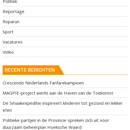
Politiek
Reportage
Roparun
Sport
Vacatures
Video
RECENTE BERICHTEN
Crescendo Nederlands Fanfarekampioen
MAGPIE-project werkt aan de Haven van de Toekomst
De Smaakexpeditie inspireert kinderen tot gezond en lekker
eten
Politieke partijen in de Provincie spreken zich uit voor
duurzaam beheerplan Hoeksche Waard