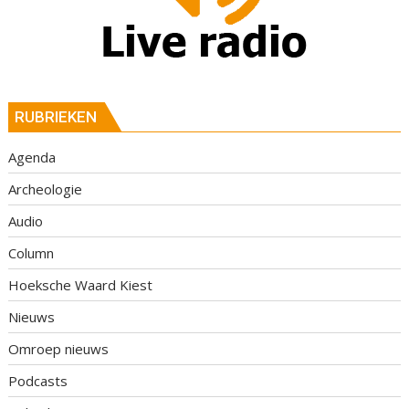
RUBRIEKEN
Agenda
Archeologie
Audio
Column
Hoeksche Waard Kiest
Nieuws
Omroep nieuws
Podcasts