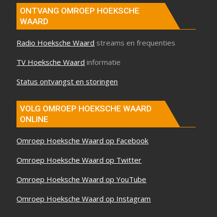
ONTVANG OMROEP HOEKSCHE
WAARD
Radio Hoeksche Waard
streams en frequenties
TV Hoeksche Waard
informatie
Status ontvangst en storingen
VOLG OMROEP HOEKSCHE WAARD
ONLINE
Omroep Hoeksche Waard op Facebook
Omroep Hoeksche Waard op Twitter
Omroep Hoeksche Waard op YouTube
Omroep Hoeksche Waard op Instagram