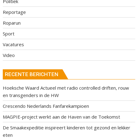
Politiek
Reportage
Roparun
Sport
Vacatures
Video
RECENTE BERICHTEN
Hoeksche Waard Actueel met radio controlled driften, rouw
en transgenders in de HW
Crescendo Nederlands Fanfarekampioen
MAGPIE-project werkt aan de Haven van de Toekomst
De Smaakexpeditie inspireert kinderen tot gezond en lekker
eten