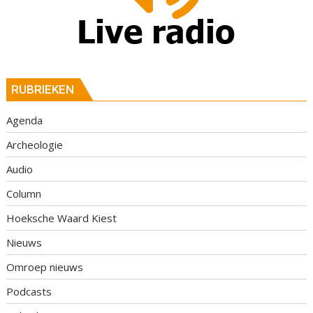
RUBRIEKEN
Agenda
Archeologie
Audio
Column
Hoeksche Waard Kiest
Nieuws
Omroep nieuws
Podcasts