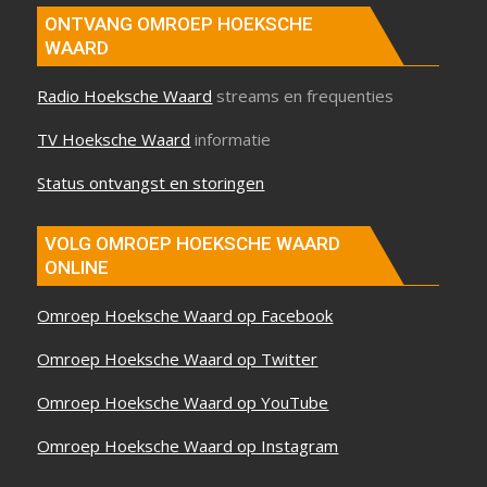
ONTVANG OMROEP HOEKSCHE
WAARD
Radio Hoeksche Waard
streams en frequenties
TV Hoeksche Waard
informatie
Status ontvangst en storingen
VOLG OMROEP HOEKSCHE WAARD
ONLINE
Omroep Hoeksche Waard op Facebook
Omroep Hoeksche Waard op Twitter
Omroep Hoeksche Waard op YouTube
Omroep Hoeksche Waard op Instagram