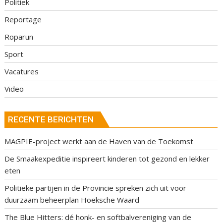
Politiek
Reportage
Roparun
Sport
Vacatures
Video
RECENTE BERICHTEN
MAGPIE-project werkt aan de Haven van de Toekomst
De Smaakexpeditie inspireert kinderen tot gezond en lekker
eten
Politieke partijen in de Provincie spreken zich uit voor
duurzaam beheerplan Hoeksche Waard
The Blue Hitters: dé honk- en softbalvereniging van de