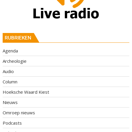
RUBRIEKEN
Agenda
Archeologie
Audio
Column
Hoeksche Waard Kiest
Nieuws
Omroep nieuws
Podcasts