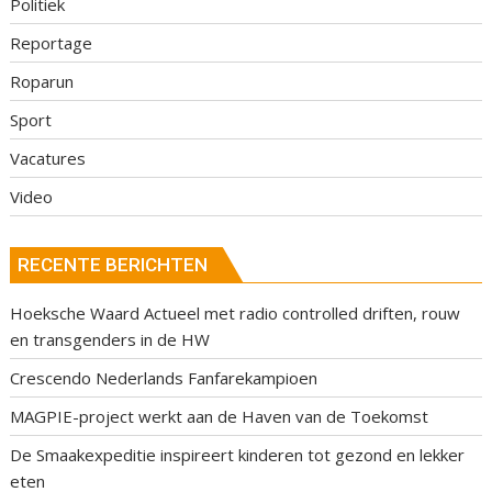
Politiek
Reportage
Roparun
Sport
Vacatures
Video
RECENTE BERICHTEN
Hoeksche Waard Actueel met radio controlled driften, rouw
en transgenders in de HW
Crescendo Nederlands Fanfarekampioen
MAGPIE-project werkt aan de Haven van de Toekomst
De Smaakexpeditie inspireert kinderen tot gezond en lekker
eten