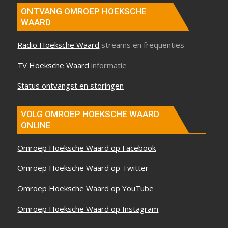
ONTVANG OMROEP HOEKSCHE
WAARD
Radio Hoeksche Waard
streams en frequenties
TV Hoeksche Waard
informatie
Status ontvangst en storingen
VOLG OMROEP HOEKSCHE WAARD
ONLINE
Omroep Hoeksche Waard op Facebook
Omroep Hoeksche Waard op Twitter
Omroep Hoeksche Waard op YouTube
Omroep Hoeksche Waard op Instagram