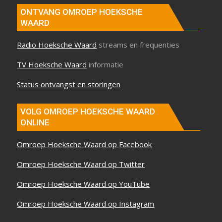
ONTVANG OMROEP HOEKSCHE
WAARD
Radio Hoeksche Waard
streams en frequenties
TV Hoeksche Waard
informatie
Status ontvangst en storingen
VOLG OMROEP HOEKSCHE WAARD
ONLINE
Omroep Hoeksche Waard op Facebook
Omroep Hoeksche Waard op Twitter
Omroep Hoeksche Waard op YouTube
Omroep Hoeksche Waard op Instagram