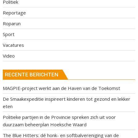
Politiek
Reportage
Roparun
Sport
Vacatures
Video
RECENTE BERICHTEN
MAGPIE-project werkt aan de Haven van de Toekomst
De Smaakexpeditie inspireert kinderen tot gezond en lekker
eten
Politieke partijen in de Provincie spreken zich uit voor
duurzaam beheerplan Hoeksche Waard
The Blue Hitters: dé honk- en softbalvereniging van de