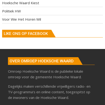
Hoeksche Waard Kiest
Politiek HW
Voor Wie Het Horen Wil
LIKE ONS OP FACEBOOK
OVER OMROEP HOEKSCHE WAARD
Omroep Hoeksche Waard is de publieke lokale
omroep voor de gemeente Hoeksche Waard.
Dagelijks maken verschillende vrijwilligers radio- en
TV-programma’s en online content, toegespitst op
de inwoners van de Hoeksche Waard.