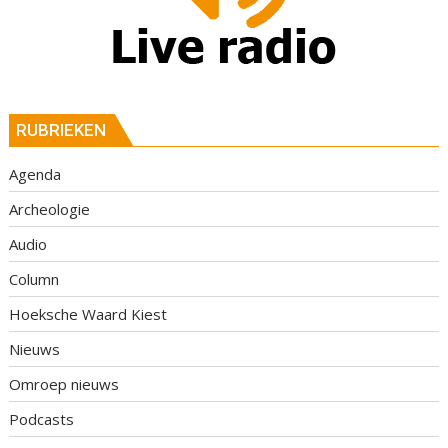
RUBRIEKEN
Agenda
Archeologie
Audio
Column
Hoeksche Waard Kiest
Nieuws
Omroep nieuws
Podcasts