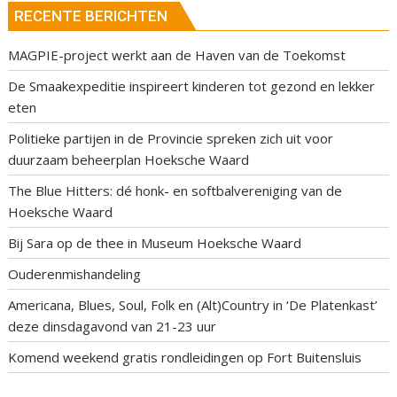
RECENTE BERICHTEN
MAGPIE-project werkt aan de Haven van de Toekomst
De Smaakexpeditie inspireert kinderen tot gezond en lekker
eten
Politieke partijen in de Provincie spreken zich uit voor
duurzaam beheerplan Hoeksche Waard
The Blue Hitters: dé honk- en softbalvereniging van de
Hoeksche Waard
Bij Sara op de thee in Museum Hoeksche Waard
Ouderenmishandeling
Americana, Blues, Soul, Folk en (Alt)Country in ‘De Platenkast’
deze dinsdagavond van 21-23 uur
Komend weekend gratis rondleidingen op Fort Buitensluis