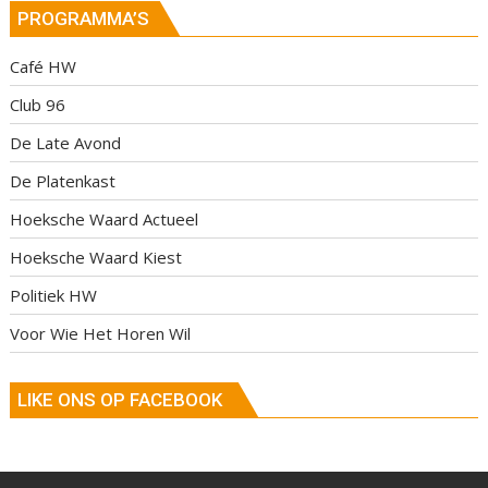
PROGRAMMA’S
Café HW
Club 96
De Late Avond
De Platenkast
Hoeksche Waard Actueel
Hoeksche Waard Kiest
Politiek HW
Voor Wie Het Horen Wil
LIKE ONS OP FACEBOOK