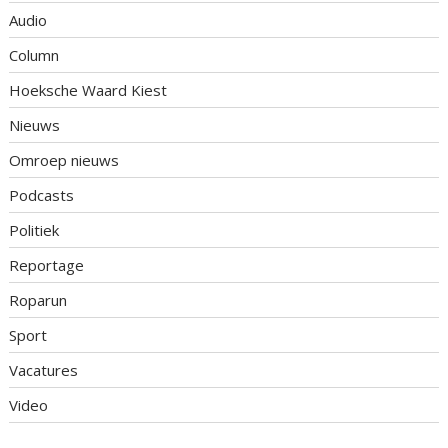
Audio
Column
Hoeksche Waard Kiest
Nieuws
Omroep nieuws
Podcasts
Politiek
Reportage
Roparun
Sport
Vacatures
Video