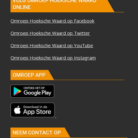
VOLG OMROEP HOEKSCHE WAARD
ONLINE
Omroep Hoeksche Waard op Facebook
Omroep Hoeksche Waard op Twitter
Omroep Hoeksche Waard op YouTube
Omroep Hoeksche Waard op Instagram
OMROEP APP
NEEM CONTACT OP