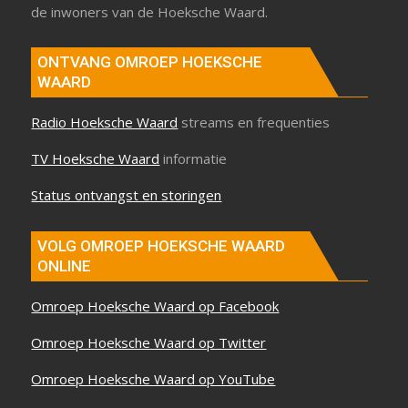
de inwoners van de Hoeksche Waard.
ONTVANG OMROEP HOEKSCHE
WAARD
Radio Hoeksche Waard
streams en frequenties
TV Hoeksche Waard
informatie
Status ontvangst en storingen
VOLG OMROEP HOEKSCHE WAARD
ONLINE
Omroep Hoeksche Waard op Facebook
Omroep Hoeksche Waard op Twitter
Omroep Hoeksche Waard op YouTube