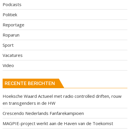
Podcasts
Politiek
Reportage
Roparun
Sport
Vacatures
Video
RECENTE BERICHTEN
Hoeksche Waard Actueel met radio controlled driften, rouw
en transgenders in de HW
Crescendo Nederlands Fanfarekampioen
MAGPIE-project werkt aan de Haven van de Toekomst