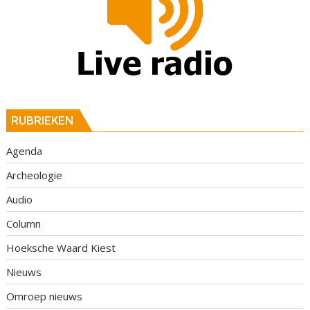
RUBRIEKEN
Agenda
Archeologie
Audio
Column
Hoeksche Waard Kiest
Nieuws
Omroep nieuws