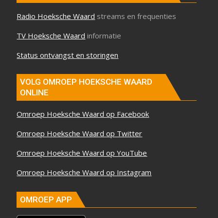
Radio Hoeksche Waard
streams en frequenties
TV Hoeksche Waard
informatie
Status ontvangst en storingen
VOLG OMROEP HOEKSCHE WAARD
ONLINE
Omroep Hoeksche Waard op Facebook
Omroep Hoeksche Waard op Twitter
Omroep Hoeksche Waard op YouTube
Omroep Hoeksche Waard op Instagram
OMROEP APP