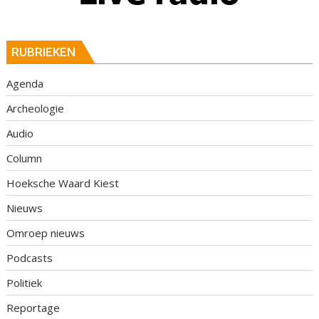
RUBRIEKEN
Agenda
Archeologie
Audio
Column
Hoeksche Waard Kiest
Nieuws
Omroep nieuws
Podcasts
Politiek
Reportage