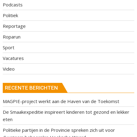
Podcasts
Politiek
Reportage
Roparun
Sport
Vacatures
Video
RECENTE BERICHTEN
MAGPIE-project werkt aan de Haven van de Toekomst
De Smaakexpeditie inspireert kinderen tot gezond en lekker
eten
Politieke partijen in de Provincie spreken zich uit voor