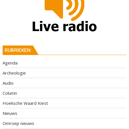
RUBRIEKEN
Agenda
Archeologie
Audio
Column
Hoeksche Waard Kiest
Nieuws
Omroep nieuws