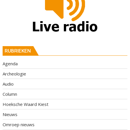
RUBRIEKEN
Agenda
Archeologie
Audio
Column
Hoeksche Waard Kiest
Nieuws
Omroep nieuws