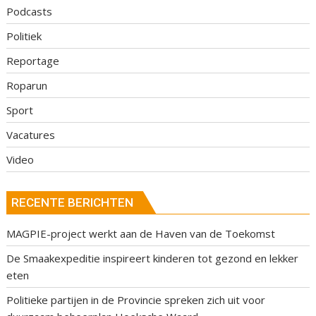
Podcasts
Politiek
Reportage
Roparun
Sport
Vacatures
Video
RECENTE BERICHTEN
MAGPIE-project werkt aan de Haven van de Toekomst
De Smaakexpeditie inspireert kinderen tot gezond en lekker
eten
Politieke partijen in de Provincie spreken zich uit voor