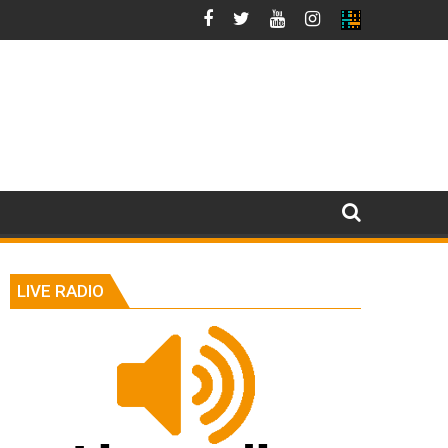
LIVE RADIO