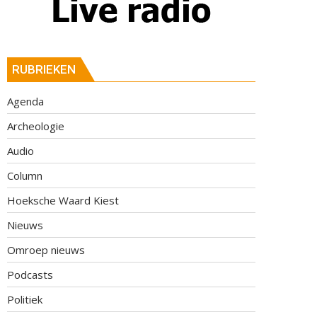
RUBRIEKEN
Agenda
Archeologie
Audio
Column
Hoeksche Waard Kiest
Nieuws
Omroep nieuws
Podcasts
Politiek