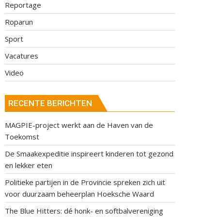
Reportage
Roparun
Sport
Vacatures
Video
RECENTE BERICHTEN
MAGPIE-project werkt aan de Haven van de
Toekomst
De Smaakexpeditie inspireert kinderen tot gezond
en lekker eten
Politieke partijen in de Provincie spreken zich uit
voor duurzaam beheerplan Hoeksche Waard
The Blue Hitters: dé honk- en softbalvereniging